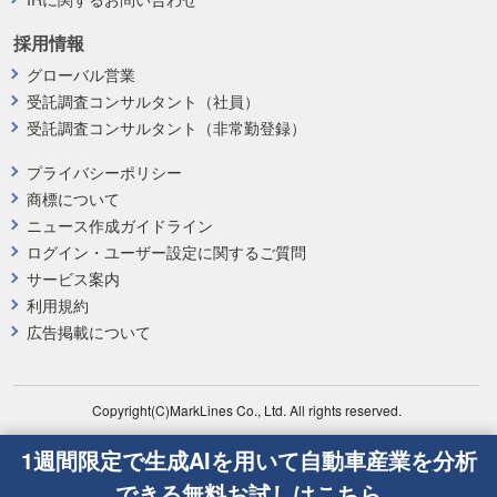
採用情報
グローバル営業
受託調査コンサルタント（社員）
受託調査コンサルタント（非常勤登録）
プライバシーポリシー
商標について
ニュース作成ガイドライン
ログイン・ユーザー設定に関するご質問
サービス案内
利用規約
広告掲載について
Copyright(C)MarkLines Co., Ltd. All rights reserved.
1週間限定で生成AIを用いて自動車産業を分析
できる無料お試しはこちら