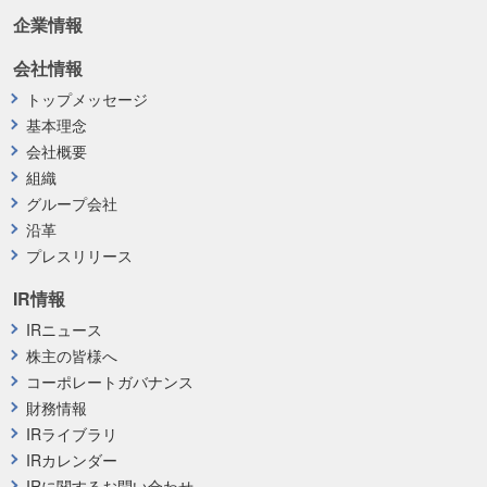
企業情報
会社情報
トップメッセージ
基本理念
会社概要
組織
グループ会社
沿革
プレスリリース
IR情報
IRニュース
株主の皆様へ
コーポレートガバナンス
財務情報
IRライブラリ
IRカレンダー
IRに関するお問い合わせ