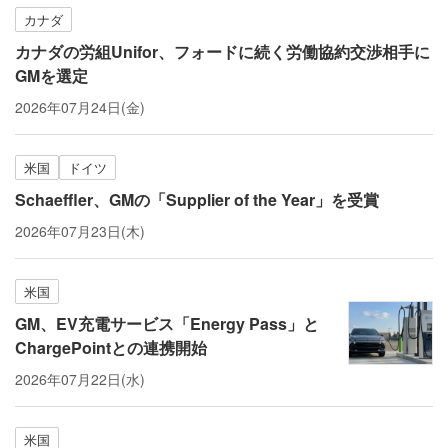
カナダ
カナダの労組Unifor、フォードに続く労働協約交渉相手に
GMを選定
2026年07月24日(金)
米国
ドイツ
Schaeffler、GMの「Supplier of the Year」を受賞
2026年07月23日(木)
米国
GM、EV充電サービス「Energy Pass」と
ChargePointとの連携開始
2026年07月22日(水)
米国