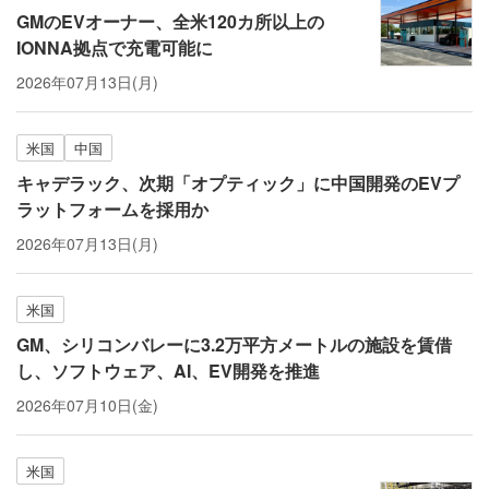
GMのEVオーナー、全米120カ所以上の
IONNA拠点で充電可能に
2026年07月13日(月)
米国
中国
キャデラック、次期「オプティック」に中国開発のEVプ
ラットフォームを採用か
2026年07月13日(月)
米国
GM、シリコンバレーに3.2万平方メートルの施設を賃借
し、ソフトウェア、AI、EV開発を推進
2026年07月10日(金)
米国