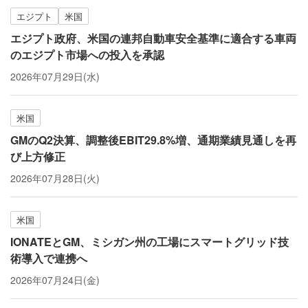
エジプト
米国
エジプト政府、米国の連邦自動車安全基準に適合する車両
のエジプト市場への投入を承認
2026年07月29日(水)
米国
GMのQ2決算、調整後EBIT29.8%増、通期業績見通しを再
び上方修正
2026年07月28日(火)
米国
IONATEとGM、ミシガン州の工場にスマートグリッド技
術導入で連携へ
2026年07月24日(金)