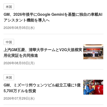
米国
GM、2026年後半にGoogle Geminiを基盤に独自の車載AI
アシスタント機能を導入へ
2026年08月05日(水)
中国
上汽GM五菱、清華大学チームとV2G大規模実
用化実証を共同推進
2026年08月03日(月)
米国
GM、ミズーリ州ウェンツビル組立工場に1億
5,700万ドルを投資
2026年07月29日(水)