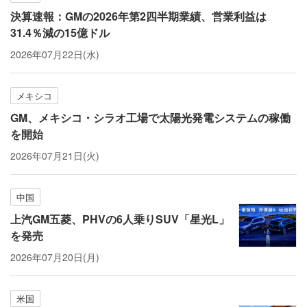
決算速報：GMの2026年第2四半期業績、営業利益は
31.4％減の15億ドル
2026年07月22日(水)
メキシコ
GM、メキシコ・シラオ工場で太陽光発電システムの稼働
を開始
2026年07月21日(火)
中国
上汽GM五菱、PHVの6人乗りSUV「星光L」
を発売
2026年07月20日(月)
米国