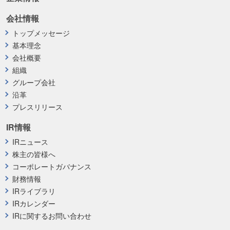
会社情報
トップメッセージ
基本理念
会社概要
組織
グループ会社
沿革
プレスリリース
IR情報
IRニュース
株主の皆様へ
コーポレートガバナンス
財務情報
IRライブラリ
IRカレンダー
IRに関するお問い合わせ