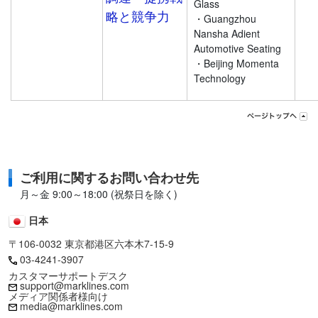
Glass
略と競争力
・Guangzhou
Nansha Adient
Automotive Seating
・Beijing Momenta
Technology
ご利用に関するお問い合わせ先
月～金 9:00～18:00 (祝祭日を除く)
日本
〒106-0032 東京都港区六本木7-15-9
03-4241-3907
カスタマーサポートデスク
support@marklines.com
メディア関係者様向け
media@marklines.com