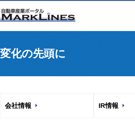
変化の先頭に
会社情報
IR情報