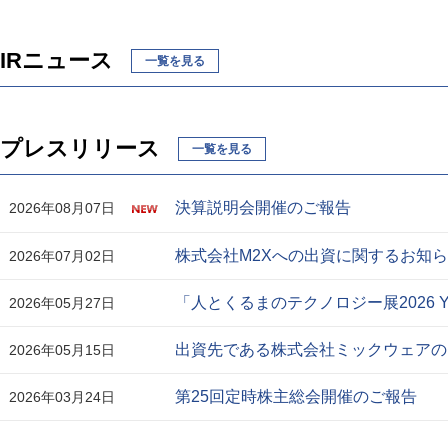
IRニュース
一覧を見る
プレスリリース
一覧を見る
決算説明会開催のご報告
2026年08月07日
株式会社M2Xへの出資に関するお知
2026年07月02日
「人とくるまのテクノロジー展2026 
2026年05月27日
出資先である株式会社ミックウェアのNASD
2026年05月15日
第25回定時株主総会開催のご報告
2026年03月24日