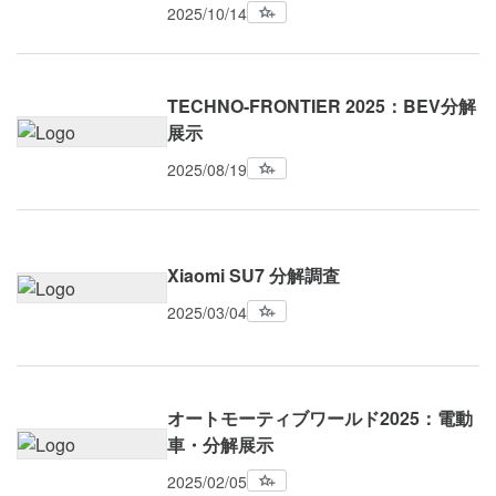
2025/10/14
TECHNO-FRONTIER 2025：BEV分解
展示
2025/08/19
Xiaomi SU7 分解調査
2025/03/04
オートモーティブワールド2025：電動
車・分解展示
2025/02/05