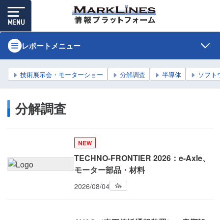
レポートメニュー
技術展示会・モーターショー
分解調査
半導体
ソフト
分解調査
NEW
TECHNO-FRONTIER 2026：e-Axle、
モーター部品・材料
2026/08/04