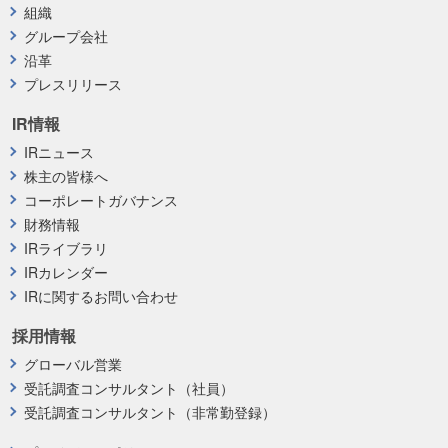
組織
グループ会社
沿革
プレスリリース
IR情報
IRニュース
株主の皆様へ
コーポレートガバナンス
財務情報
IRライブラリ
IRカレンダー
IRに関するお問い合わせ
採用情報
グローバル営業
受託調査コンサルタント（社員）
受託調査コンサルタント（非常勤登録）