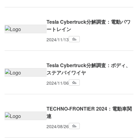
Tesla Cybertruck分解調査：電動パワ
ートレイン
2024/11/13
Tesla Cybertruck分解調査：ボディ、
ステアバイワイヤ
2024/11/06
TECHNO-FRONTIER 2024：電動車関
連
2024/08/26