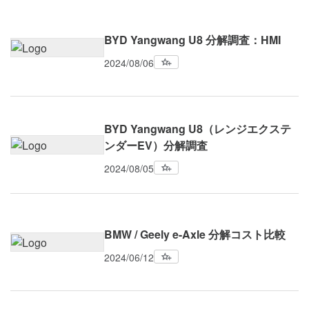
BYD Yangwang U8 分解調査：HMI
2024/08/06
BYD Yangwang U8（レンジエクステ
ンダーEV）分解調査
2024/08/05
BMW / Geely e-Axle 分解コスト比較
2024/06/12