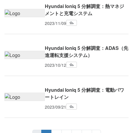
Hyundai Ioniq 5 分解調査：熱マネジ
メントと充電システム
2023/11/09
Hyundai Ioniq 5 分解調査：ADAS（先
進運転支援システム）
2023/10/12
Hyundai Ioniq 5 分解調査：電動パワ
ートレイン
2023/09/21