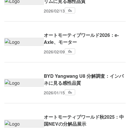
リムに見る感性品質
2026/02/13
オートモーティブワールド2026：e-
Axle、モーター
2026/02/09
BYD Yangwang U8 分解調査：インパ
ネに見る感性品質
2026/01/15
オートモーティブワールド秋2025：中
国NEVの分解品展示