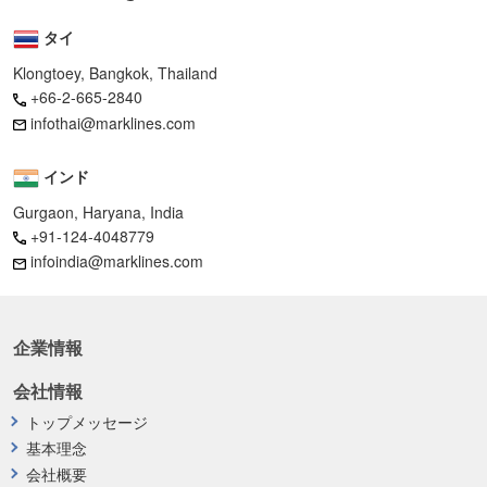
タイ
Klongtoey, Bangkok, Thailand
+66-2-665-2840
infothai@marklines.com
インド
Gurgaon, Haryana, India
+91-124-4048779
infoindia@marklines.com
企業情報
会社情報
トップメッセージ
基本理念
会社概要