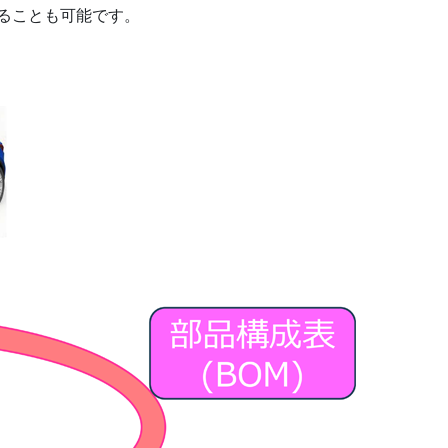
ることも可能です。