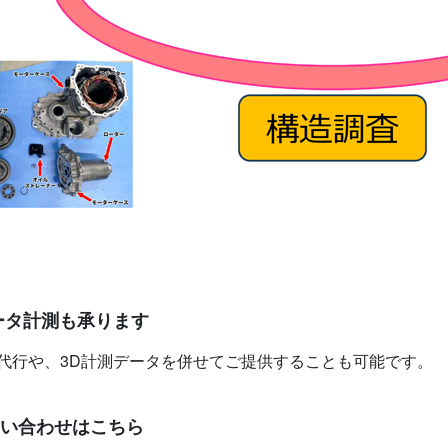
ータ計測も承ります
代行や、3D計測データを併せてご提供することも可能です。
い合わせはこちら