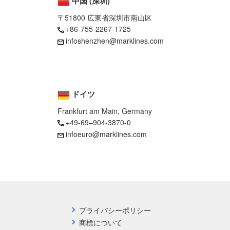
中国 (深圳)
〒51800 広東省深圳市南山区
+86-755-2267-1725
infoshenzhen@marklines.com
ドイツ
Frankfurt am Main, Germany
+49-69–904-3870-0
infoeuro@marklines.com
プライバシーポリシー
商標について