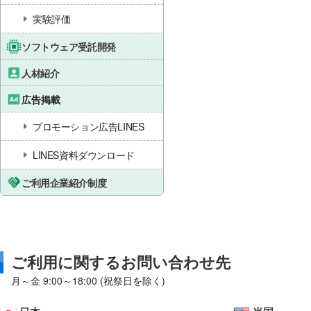
実験評価
ソフトウェア受託開発
人材紹介
広告掲載
プロモーション広告LINES
LINES資料ダウンロード
ご利用企業紹介制度
ご利用に関するお問い合わせ先
月～金 9:00～18:00 (祝祭日を除く)