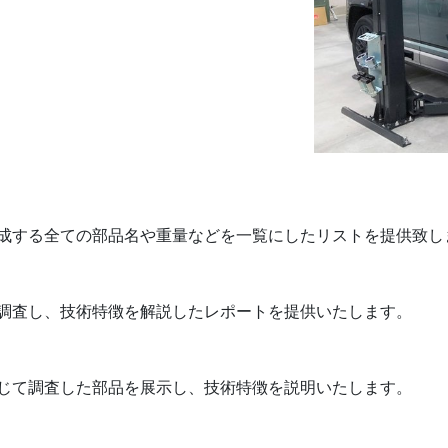
：
成する全ての部品名や重量などを一覧にしたリストを提供致し
調査し、技術特徴を解説したレポートを提供いたします。
じて調査した部品を展示し、技術特徴を説明いたします。