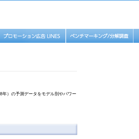
038年）の予測データをモデル別やパワー