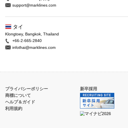
support@marklines.com
タイ
Klongtoey, Bangkok, Thailand
+66-2-665-2840
infothai@marklines.com
プライバシーポリシー
新卒採用
商標について
ヘルプ＆ガイド
利用規約