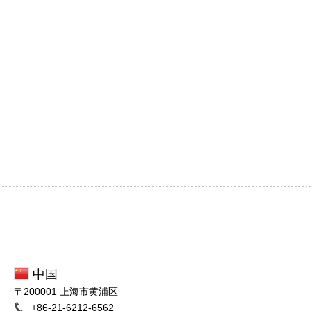
中国
〒200001 上海市黄浦区
+86-21-6212-6562