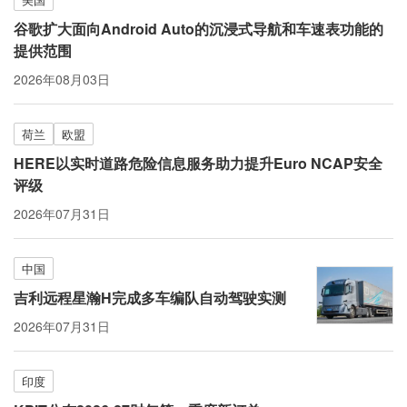
谷歌扩大面向Android Auto的沉浸式导航和车速表功能的
提供范围
2026年08月03日
荷兰
欧盟
HERE以实时道路危险信息服务助力提升Euro NCAP安全
评级
2026年07月31日
中国
吉利远程星瀚H完成多车编队自动驾驶实测
2026年07月31日
印度