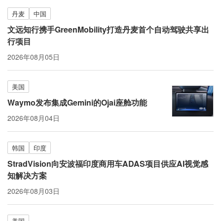
丹麦
中国
文远知行携手GreenMobility打造丹麦首个自动驾驶共享出
行项目
2026年08月05日
美国
Waymo发布集成Gemini的Ojai座舱功能
2026年08月04日
韩国
印度
StradVision向安波福印度商用车ADAS项目供应AI视觉感
知解决方案
2026年08月03日
美国