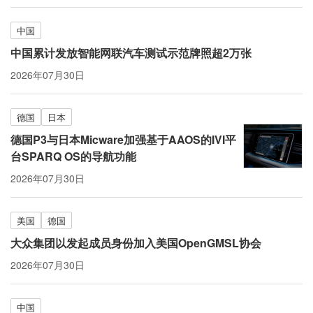
中国
中国累计发放智能网联汽车测试示范牌照超2万张
2026年07月30日
德国
日本
德国P3与日本Micware加强基于AAOS的IVI平
台SPARQ OS的导航功能
2026年07月30日
美国
德国
大众集团以发起成员身份加入美国OpenGMSL协会
2026年07月30日
中国