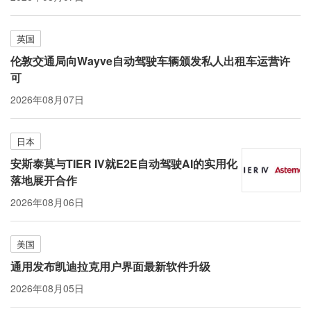
英国
伦敦交通局向Wayve自动驾驶车辆颁发私人出租车运营许
可
2026年08月07日
日本
安斯泰莫与TIER IV就E2E自动驾驶AI的实用化
落地展开合作
2026年08月06日
美国
通用发布凯迪拉克用户界面最新软件升级
2026年08月05日