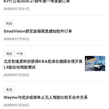
KPIT公布2026-27财年第一季度新订单
2026年07月31日
韩国
StradVision获安波福视觉感知软件订单
2026年07月30日
德国
中国
北京初速度科技获得KBA批准在德国全境开展
L4级自动驾驶测试
2026年07月30日
美国
Waymo与优步或将终止无人驾驶出租车合作关系
2026年07月30日