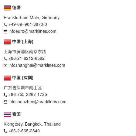
德国
Frankfurt am Main, Germany
+49-69–904-3870-0
infoeuro@marklines.com
中国 (上海)
上海市黄浦区南京东路
+86-21-6212-6562
infoshanghai@marklines.com
中国 (深圳)
广东省深圳市南山区
+86-755-2267-1725
infoshenzhen@marklines.com
泰国
Klongtoey, Bangkok, Thailand
+66-2-665-2840