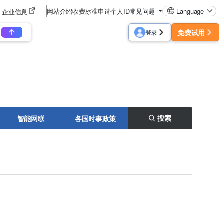
网站介绍
收费标准
申请个人ID
常见问题
Language
企业信息
免费试用
登录
搜索
智能网联
各国时事政策