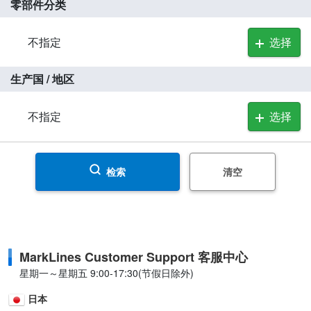
零部件分类
不指定
选择
生产国 / 地区
不指定
选择
检索
清空
MarkLines Customer Support 客服中心
星期一～星期五 9:00-17:30(节假日除外)
日本