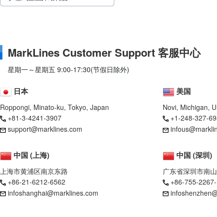
MarkLines Customer Support 客服中心
星期一～星期五 9:00-17:30(节假日除外)
日本
美国
Roppongi, Minato-ku, Tokyo, Japan
Novi, Michigan, 
+81-3-4241-3907
+1-248-327-69
support@marklines.com
infous@markli
中国 (上海)
中国 (深圳)
上海市黄浦区南京东路
广东省深圳市南山
+86-21-6212-6562
+86-755-2267
infoshanghai@marklines.com
infoshenzhen@