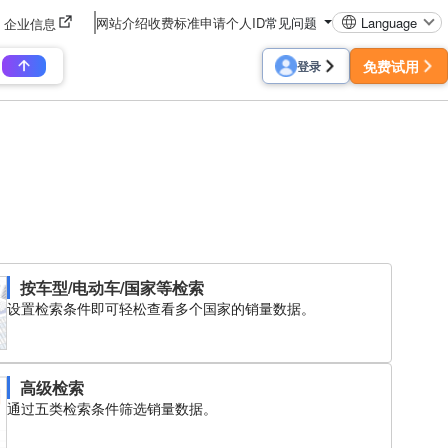
网站介绍
收费标准
申请个人ID
常见问题
Language
企业信息
免费试用
登录
按车型/电动车/国家等检索
设置检索条件即可轻松查看多个国家的销量数据。
高级检索
通过五类检索条件筛选销量数据。