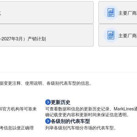
览
主要厂商
主要厂商
月-2027年3月）产销计划
据变更注释、使用说明、各级别代表车型的信息。
更新历史
协会和官方机构等可靠来
可查看数据和信息的更新历史记录。MarkLines
确记载变更内容和更新时间来保证信息透明。
各级别的代表车型
考信息以便正确理
列举各级别汽车细分市场的代表车型。