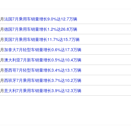
7月
法国7月乘用车销量增长9.0%达12.7万辆
7月
德国7月乘用车销量增长1.2%达26.8万辆
7月
英国7月乘用车销量增长11.7%达15.7万辆
7月
加拿大7月轻型车销量增长0.6%达17.3万辆
7月
澳大利亚7月新车销量增长0.5%达10.4万辆
7月
墨西哥7月轻型车销量增长3.4%达13.1万辆
7月
西班牙7月乘用车销量增长3.7%达10.2万辆
7月
意大利7月乘用车销量增长3.9%达12.3万辆