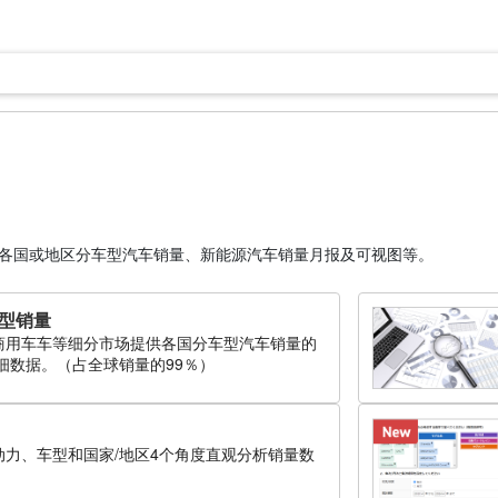
各国或地区分车型汽车销量、新能源汽车销量月报及可视图等。
型销量
商用车车等细分市场提供各国分车型汽车销量的
细数据。（占全球销量的99％）
动力、车型和国家/地区4个角度直观分析销量数