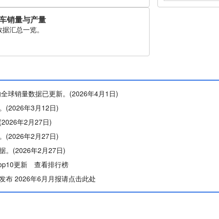
车销量与产量
数据汇总一览。
全球销量数据已更新。(2026年4月1日)
2026年3月12日)
026年2月27日)
2026年2月27日)
(2026年2月27日)
op10更新 查看排行榜
布 2026年6月月报请点击此处