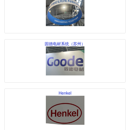
固德电材系统（苏州）
Henkel