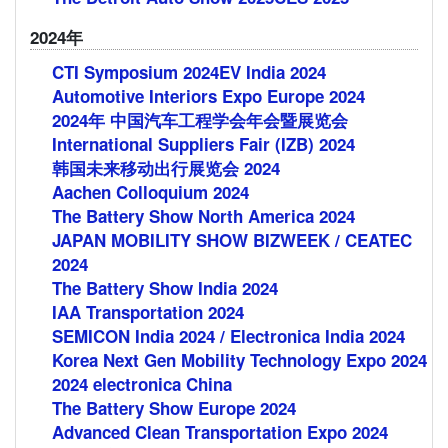
2024年
CTI Symposium 2024
EV India 2024
Automotive Interiors Expo Europe 2024
2024年 中国汽车工程学会年会暨展览会
International Suppliers Fair (IZB) 2024
韩国未来移动出行展览会 2024
Aachen Colloquium 2024
The Battery Show North America 2024
JAPAN MOBILITY SHOW BIZWEEK / CEATEC
2024
The Battery Show India 2024
IAA Transportation 2024
SEMICON India 2024 / Electronica India 2024
Korea Next Gen Mobility Technology Expo 2024
2024 electronica China
The Battery Show Europe 2024
Advanced Clean Transportation Expo 2024