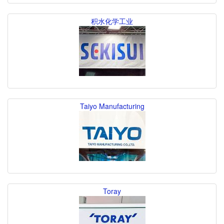
积水化学工业
Taiyo Manufacturing
Toray