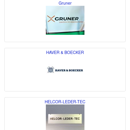
Gruner
HAVER & BOECKER
HELCOR-LEDER-TEC