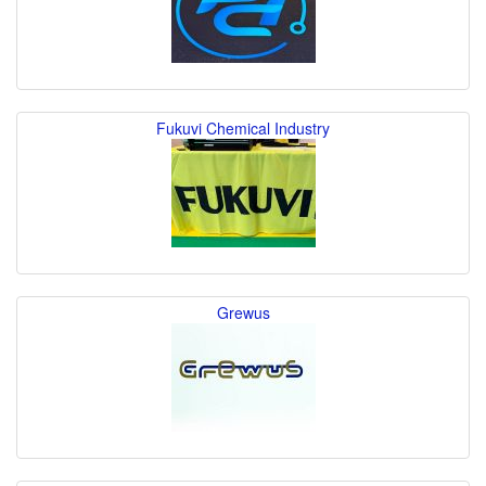
Fukuvi Chemical Industry
Grewus