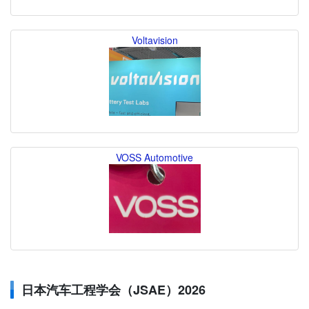
Voltavision
VOSS Automotive
日本汽车工程学会（JSAE）2026