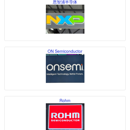
恩智浦半导体
ON Semiconductor
Rohm