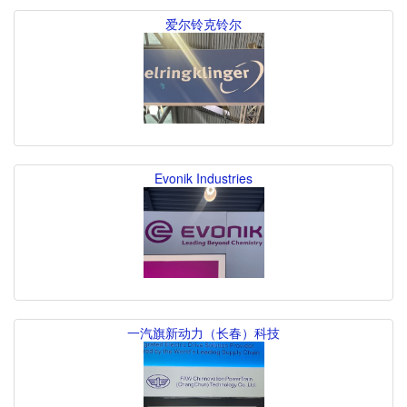
爱尔铃克铃尔
Evonik Industries
一汽旗新动力（长春）科技