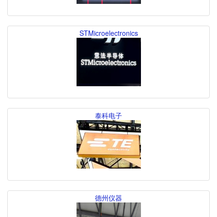
STMicroelectronics
泰科电子
德州仪器