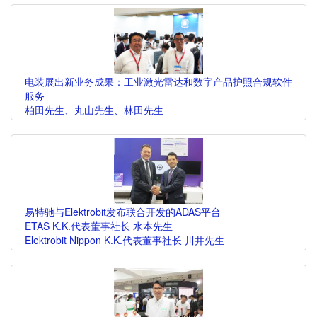
电装展出新业务成果：工业激光雷达和数字产品护照合规软件
服务
柏田先生、丸山先生、林田先生
易特驰与Elektrobit发布联合开发的ADAS平台
ETAS K.K.代表董事社长 水本先生
Elektrobit Nippon K.K.代表董事社长 川井先生