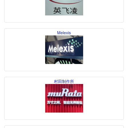
Melexis
村田制作所