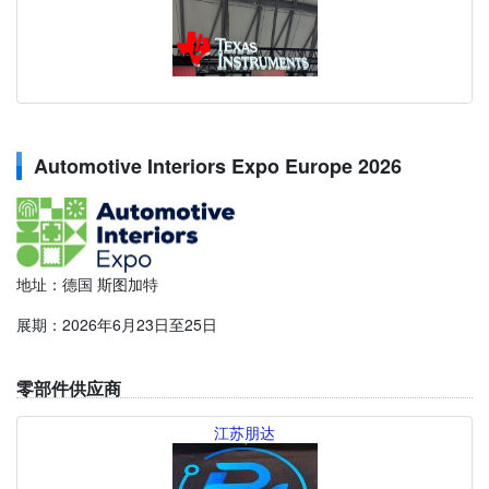
Automotive Interiors Expo Europe 2026
地址：德国 斯图加特
展期：2026年6月23日至25日
零部件供应商
江苏朋达