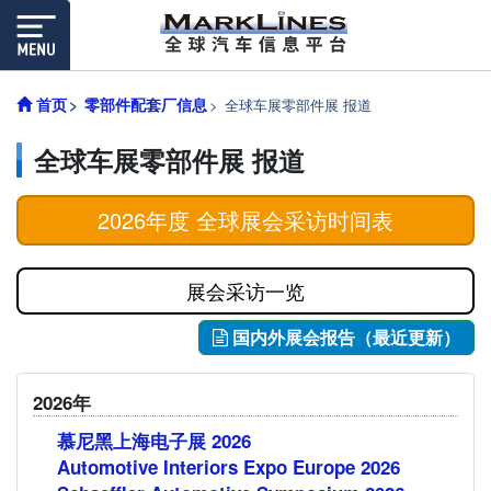
首页
零部件配套厂信息
全球车展零部件展 报道
全球车展零部件展 报道
2026年度 全球展会采访时间表
展会采访一览
国内外展会报告（最近更新）
2026年
慕尼黑上海电子展 2026
Automotive Interiors Expo Europe 2026