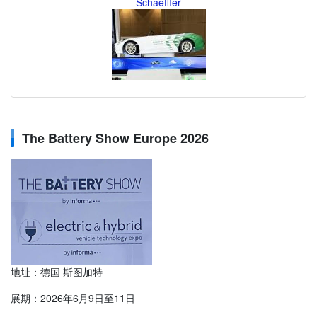
Schaeffler
The Battery Show Europe 2026
地址：德国 斯图加特
展期：2026年6月9日至11日