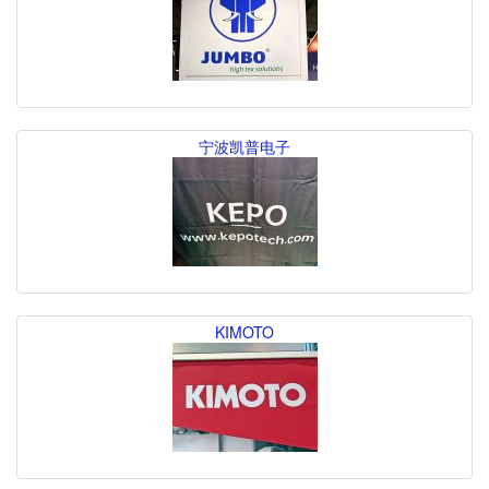
宁波凯普电子
KIMOTO