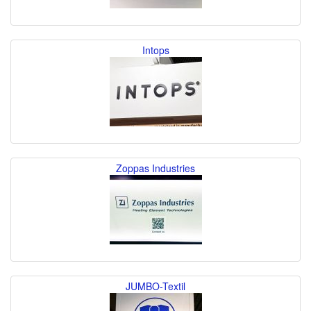
Intops
Zoppas Industries
JUMBO-Textil