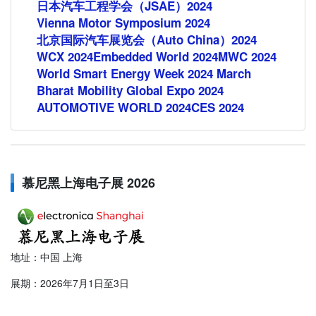
日本汽车工程学会（JSAE）2024
Vienna Motor Symposium 2024
北京国际汽车展览会（Auto China）2024
WCX 2024
Embedded World 2024
MWC 2024
World Smart Energy Week 2024 March
Bharat Mobility Global Expo 2024
AUTOMOTIVE WORLD 2024
CES 2024
慕尼黑上海电子展 2026
地址：中国 上海
展期：2026年7月1日至3日