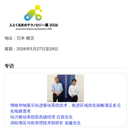
地址：日本 横滨
展期：2026年5月27日至29日
专访
博格华纳展示先进驱动系统技术，推进区域优化策略满足多元
化电驱需求
动力驱动系统部高级经理 石原先生
涡轮增压与热管理技术部部长 加藤先生