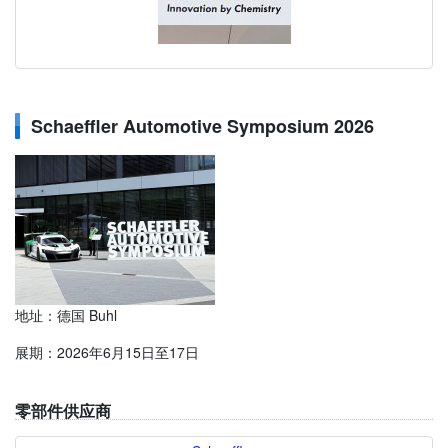
Schaeffler Automotive Symposium 2026
地址：德国 Buhl
展期：2026年6月15日至17日
零部件供应商