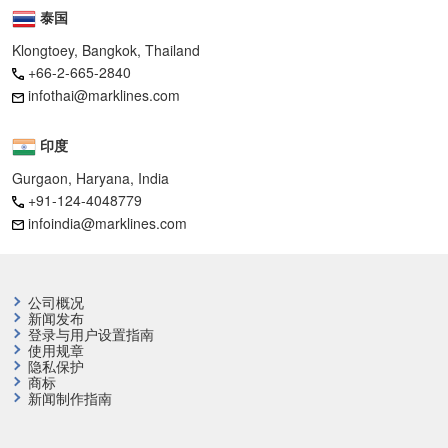
泰国
Klongtoey, Bangkok, Thailand
+66-2-665-2840
infothai@marklines.com
印度
Gurgaon, Haryana, India
+91-124-4048779
infoindia@marklines.com
公司概况
新闻发布
登录与用户设置指南
使用规章
隐私保护
商标
新闻制作指南