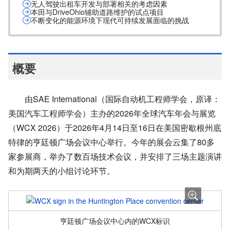
无人驾驶出租车开发与部署相关的考虑因素
本田与DriveOhio辅助道路维护的试点项目
不断变化的能源环境下现代可持续发展面临的挑战
概要
由SAE International（国际自动机工程师学会，原译：
美国汽车工程师学会）主办的2026年全球汽车年会与展览
（WCX 2026）于2026年4月14日至16日在美国密歇根州底
特律的亨廷顿广场会议中心举行。今年的展会云集了80多
家参展商，举办了数百场技术会议，并安排了三场主题演讲
和为期两天的小组讨论环节。
亨廷顿广场会议中心内的WCX标识