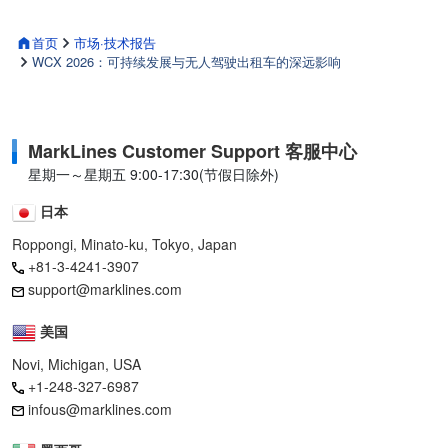
首页
市场·技术报告
WCX 2026：可持续发展与无人驾驶出租车的深远影响
MarkLines Customer Support 客服中心
星期一～星期五 9:00-17:30(节假日除外)
日本
Roppongi, Minato-ku, Tokyo, Japan
+81-3-4241-3907
support@marklines.com
美国
Novi, Michigan, USA
+1-248-327-6987
infous@marklines.com