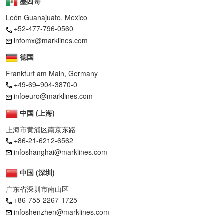
墨西哥
León Guanajuato, Mexico
+52-477-796-0560
infomx@marklines.com
德国
Frankfurt am Main, Germany
+49-69–904-3870-0
infoeuro@marklines.com
中国 (上海)
上海市黄浦区南京东路
+86-21-6212-6562
infoshanghai@marklines.com
中国 (深圳)
广东省深圳市南山区
+86-755-2267-1725
infoshenzhen@marklines.com