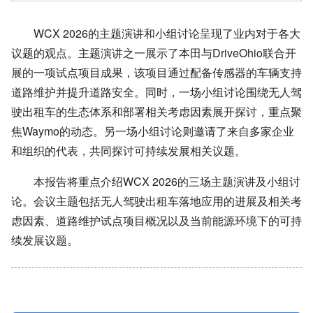
WCX 2026的主题演讲和小组讨论呈现了业内对于各大
议题的观点。主题演讲之一展示了本田与DriveOhio联合开
展的一项试点项目成果，该项目通过配备传感器的车辆支持
道路维护并提升道路安全。同时，一场小组讨论围绕无人驾
驶出租车的生态体系和部署相关考虑因素展开探讨，重点聚
焦Waymo的动态。另一场小组讨论则邀请了来自多家企业
和组织的代表，共同探讨可持续发展相关议题。
本报告将重点介绍WCX 2026的三场主题演讲及小组讨
论。会议主题包括无人驾驶出租车落地应用的进展及相关考
虑因素、道路维护试点项目概况以及当前能源环境下的可持
续发展议题。