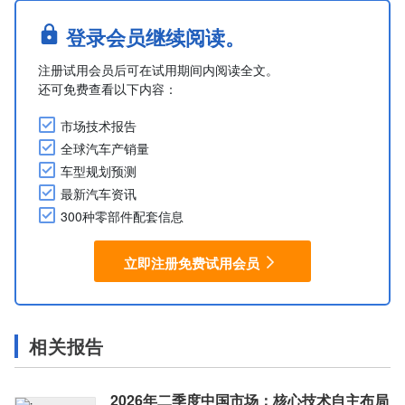
登录会员继续阅读。
注册试用会员后可在试用期间内阅读全文。
还可免费查看以下内容：
市场技术报告
全球汽车产销量
车型规划预测
最新汽车资讯
300种零部件配套信息
立即注册免费试用会员
相关报告
2026年二季度中国市场：核心技术自主布局