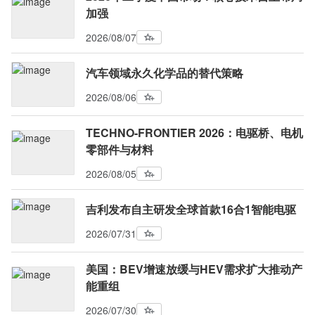
加强
2026/08/07
汽车领域永久化学品的替代策略
2026/08/06
TECHNO-FRONTIER 2026：电驱桥、电机
零部件与材料
2026/08/05
吉利发布自主研发全球首款16合1智能电驱
2026/07/31
美国：BEV增速放缓与HEV需求扩大推动产
能重组
2026/07/30