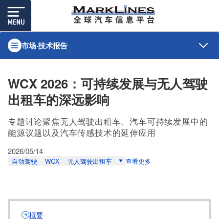
市场·技术报告
WCX 2026：可持续发展与无人驾驶
出租车的深远影响
专题讨论聚焦无人驾驶出租车、汽车可持续发展中的
能源议题以及汽车传感技术的延伸应用
2026/05/14
自动驾驶
WCX
无人驾驶出租车
查看更多
概要