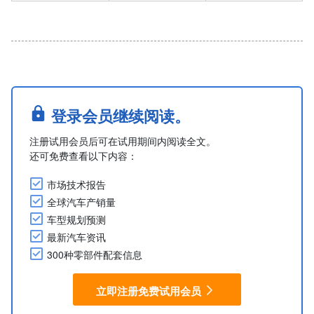
登录会员继续阅读。
注册试用会员后可在试用期间内阅读全文。
还可免费查看以下内容：
市场技术报告
全球汽车产销量
车型规划预测
最新汽车资讯
300种零部件配套信息
立即注册免费试用会员