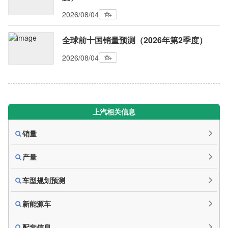
2026/08/04
全球前十国销量预测（2026年第2季度）
2026/08/04
上汽相关信息
销量
产量
车型规划预测
新能源车
配套信息