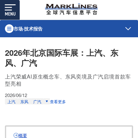
市场·技术报告
2026年北京国际车展：上汽、东
风、广汽
上汽荣威AI原生概念车、东风奕境及广汽启境首款车
型亮相
2026/06/12
上汽
东风
广汽
查看更多
概要