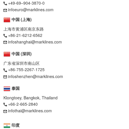
+49-69–904-3870-0
infoeuro@marklines.com
中国 (上海)
上海市黄浦区南京东路
+86-21-6212-6562
infoshanghai@marklines.com
中国 (深圳)
广东省深圳市南山区
+86-755-2267-1725
infoshenzhen@marklines.com
泰国
Klongtoey, Bangkok, Thailand
+66-2-665-2840
infothai@marklines.com
印度