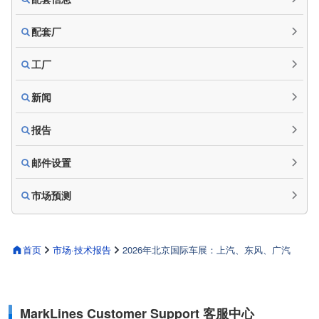
配套厂
工厂
新闻
报告
邮件设置
市场预测
首页
市场·技术报告
2026年北京国际车展：上汽、东风、广汽
MarkLines Customer Support 客服中心