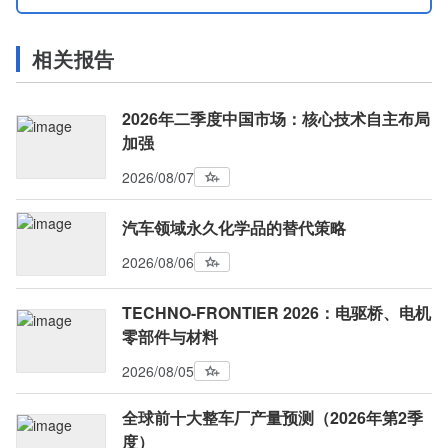
相关报告
2026年二季度中国市场：核心技术自主布局
加强
2026/08/07
汽车领域永久化学品的替代策略
2026/08/06
TECHNO-FRONTIER 2026：电驱桥、电机
零部件与材料
2026/08/05
全球前十大整车厂产量预测（2026年第2季
度）