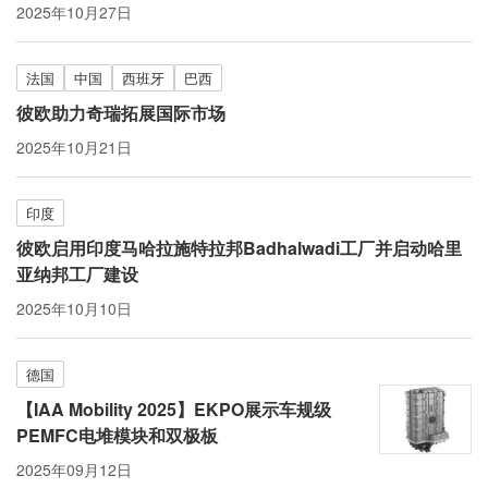
2025年10月27日
法国
中国
西班牙
巴西
彼欧助力奇瑞拓展国际市场
2025年10月21日
印度
彼欧启用印度马哈拉施特拉邦Badhalwadi工厂并启动哈里
亚纳邦工厂建设
2025年10月10日
德国
【IAA Mobility 2025】EKPO展示车规级
PEMFC电堆模块和双极板
2025年09月12日