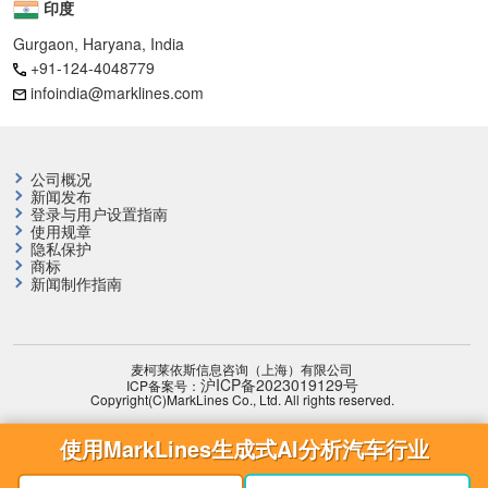
印度
Gurgaon, Haryana, India
+91-124-4048779
infoindia@marklines.com
公司概况
新闻发布
登录与用户设置指南
使用规章
隐私保护
商标
新闻制作指南
麦柯莱依斯信息咨询（上海）有限公司
沪ICP备2023019129号
ICP备案号：
Copyright(C)MarkLines Co., Ltd. All rights reserved.
使用MarkLines生成式AI分析汽车行业