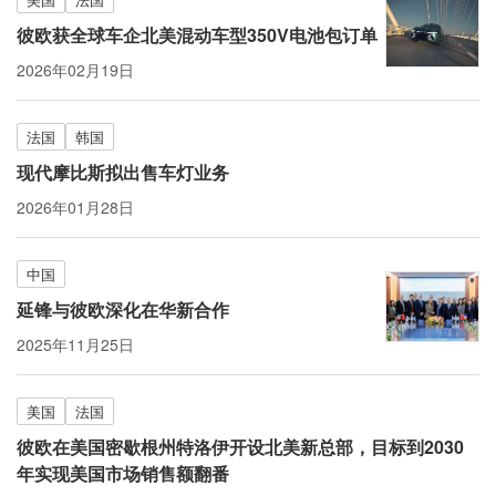
彼欧获全球车企北美混动车型350V电池包订单
2026年02月19日
法国
韩国
现代摩比斯拟出售车灯业务
2026年01月28日
中国
延锋与彼欧深化在华新合作
2025年11月25日
美国
法国
彼欧在美国密歇根州特洛伊开设北美新总部，目标到2030
年实现美国市场销售额翻番