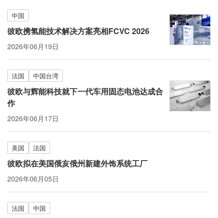
中国
彼欧携氢能技术解决方案亮相FCVC 2026
2026年06月19日
法国
中国台湾
彼欧与辉能科技就下一代车用固态电池达成合
作
2026年06月17日
美国
法国
彼欧拟在美国俄亥俄州新建外饰系统工厂
2026年06月05日
法国
中国