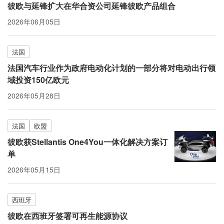
彼欧与延锋扩大在华合资公司延锋彼欧产品组合
2026年06月05日
法国
法国汽车行业作为政府电动化计划的一部分将对电动出行领
域投资150亿欧元
2026年05月28日
法国
欧盟
彼欧获Stellantis One4You一体化解决方案订
单
2026年05月15日
西班牙
彼欧在西班牙签署可再生能源协议