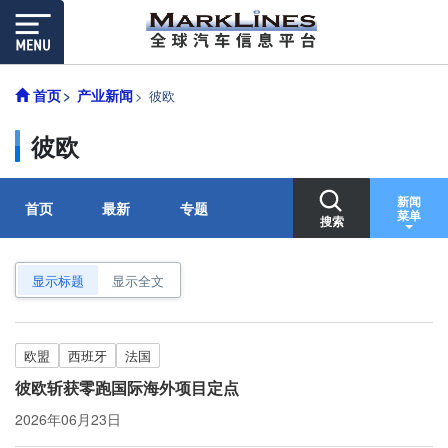
首页
产业新闻
彼欧
彼欧
新闻
首页
最新
专题
菜单
搜索
显示标题
显示全文
欧盟
西班牙
法国
彼欧斩获零跑国际海外项目定点
2026年06月23日