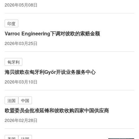
2026年05月08日
印度
Varroc Engineering下调对彼欧的索赔金额
2026年03月25日
匈牙利
海贝彼欧在匈牙利Győr开设业务服务中心
2026年03月10日
法国
中国
欧盟委员会批准延锋和彼欧收购四家中国供应商
2026年02月28日
美国
法国