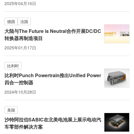
2025年04月16日
德国
法国
大陆与The Future is Neutral合作开展DC/DC
转换器再制造项目
2025年01月17日
比利时
比利时Punch Powertrain推出Unified Power
四合一控制器
2024年10月28日
美国
沙特阿拉伯SABIC在北美电池展上展示电动汽
车零部件解决方案