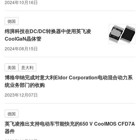
2024年10月16日
德国
纬湃科技在DC/DC转换器中使用英飞凌
CoolGaN晶体管
2024年08月15日
美国
意大利
博格华纳完成对意大利Eldor Corporation电动混合动力系
统业务部门的收购
2023年12月07日
德国
英飞凌推出支持电动车节能快充的650 V CoolMOS CFD7A
器件