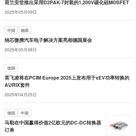
荷兰安世推出采用D2PAK-7封装的1,200V碳化硅MOSFET
2025年05月09日
中国
德国
纳芯微携汽车电子解决方案亮相德国展会
2025年05月08日
德国
英飞凌将在PCIM Europe 2025上发布用于xEV功率转换的
AURIX套件
2025年04月25日
德国
中国
马勒在中国赢得价值2亿欧元的DC-DC转换器
订单