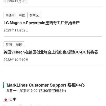
2023年11月28日
墨西哥
韩国
加拿大
LG Magna e-Powertrain墨西哥工厂开始量产
2023年11月02日
英国
德国
英国Viritech在德国创业峰会上推出集成型DC-DC转换器
2022年10月10日
MarkLines Customer Support 客服中心
星期一～星期五 9:00-17:30(节假日除外)
日本