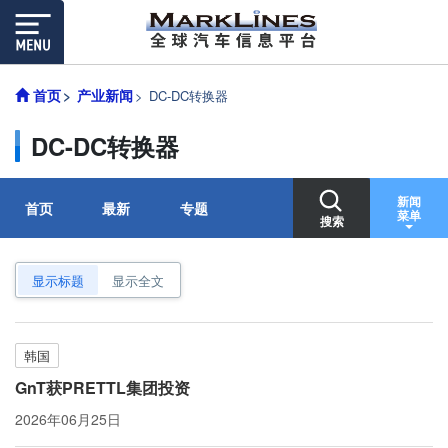
首页
产业新闻
DC-DC转换器
DC-DC转换器
新闻
首页
最新
专题
菜单
搜索
显示标题
显示全文
韩国
GnT获PRETTL集团投资
2026年06月25日