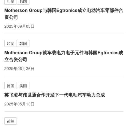
印度
韩国
Motherson Group与韩国Egtronics成立电动汽车零部件合
资公司
2025年09月05日
印度
韩国
Motherson Group就车载电力电子元件与韩国Egtronics成
立合资公司
2025年06月26日
德国
美国
英飞凌与伟世通合作开发下一代电动汽车动力总成
2025年05月13日
荷兰