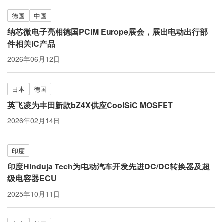
德国
中国
纳芯微电子亮相德国PCIM Europe展会，展出电动出行部
件相关IC产品
2026年06月12日
日本
德国
英飞凌为丰田新款bZ4X供应CoolSiC MOSFET
2026年02月14日
印度
印度Hinduja Tech为电动汽车开发先进DC/DC转换器及超
级电容器ECU
2025年10月11日