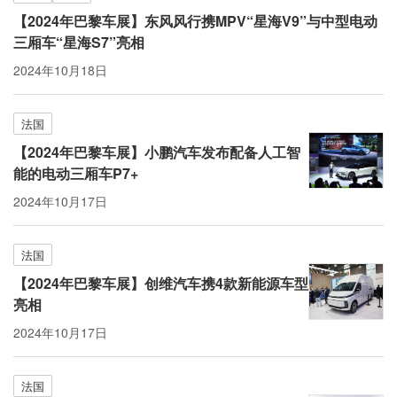
【2024年巴黎车展】东风风行携MPV“星海V9”与中型电动
三厢车“星海S7”亮相
2024年10月18日
法国
【2024年巴黎车展】小鹏汽车发布配备人工智
能的电动三厢车P7+
2024年10月17日
法国
【2024年巴黎车展】创维汽车携4款新能源车型
亮相
2024年10月17日
法国