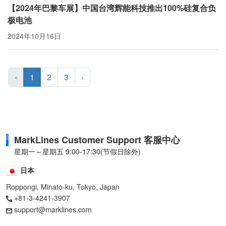
【2024年巴黎车展】中国台湾辉能科技推出100%硅复合负
极电池
2024年10月16日
‹
1
2
3
›
MarkLines Customer Support 客服中心
星期一～星期五 9:00-17:30(节假日除外)
日本
Roppongi, Minato-ku, Tokyo, Japan
+81-3-4241-3907
support@marklines.com