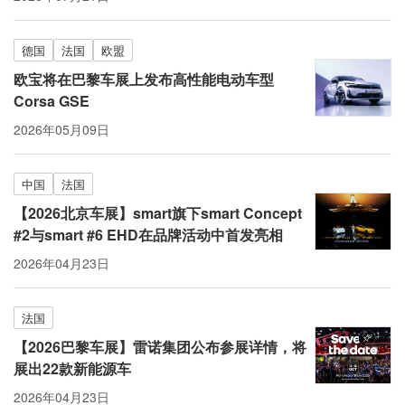
德国
法国
欧盟
欧宝将在巴黎车展上发布高性能电动车型
Corsa GSE
2026年05月09日
中国
法国
【2026北京车展】smart旗下smart Concept
#2与smart #6 EHD在品牌活动中首发亮相
2026年04月23日
法国
【2026巴黎车展】雷诺集团公布参展详情，将
展出22款新能源车
2026年04月23日