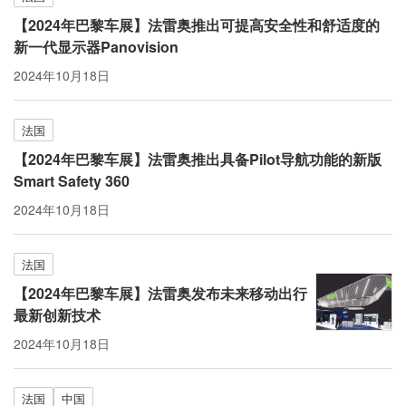
【2024年巴黎车展】法雷奥推出可提高安全性和舒适度的
新一代显示器Panovision
2024年10月18日
法国
【2024年巴黎车展】法雷奥推出具备Pilot导航功能的新版
Smart Safety 360
2024年10月18日
法国
【2024年巴黎车展】法雷奥发布未来移动出行
最新创新技术
2024年10月18日
法国
中国