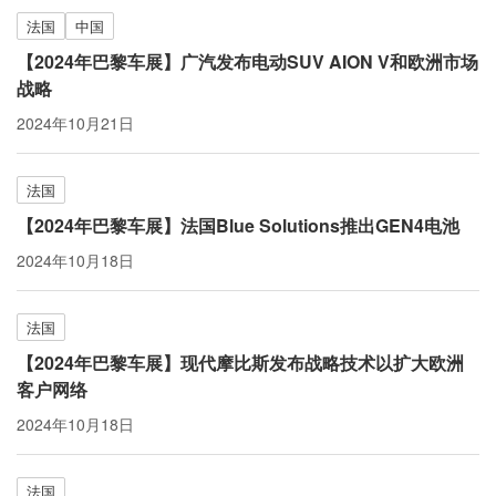
法国
中国
【2024年巴黎车展】广汽发布电动SUV AION V和欧洲市场
战略
2024年10月21日
法国
【2024年巴黎车展】法国Blue Solutions推出GEN4电池
2024年10月18日
法国
【2024年巴黎车展】现代摩比斯发布战略技术以扩大欧洲
客户网络
2024年10月18日
法国