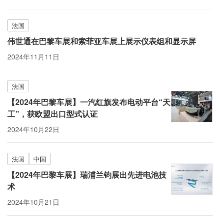
法国
伟世通在巴黎车展和索菲亚车展上展示仪表组和显示屏
2024年11月11日
法国
【2024年巴黎车展】一汽红旗发布电动平台“天
工”，获欧盟出口型式认证
2024年10月22日
法国
中国
【2024年巴黎车展】瑞浦兰钧展出先进电池技
术
2024年10月21日