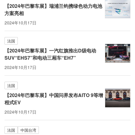
【2024年巴黎车展】瑞浦兰钧携绿色动力电池
方案亮相
2024年10月17日
法国
【2024年巴黎车展】一汽红旗推出D级电动
SUV“EHS7”和电动三厢车“EH7”
2024年10月17日
法国
【2024年巴黎车展】中国问界发布AITO 9等增
程式EV
2024年10月17日
法国
中国台湾