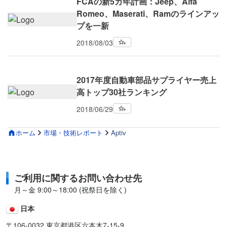
FCAの新5カ年計画：Jeep、Alfa
Romeo、Maserati、Ramのラインアッ
プを一新
2018/08/03
2017年度自動車部品サプライヤー売上
高トップ30社ランキング
2018/06/29
ホーム
市場・技術レポート
Aptiv
ご利用に関するお問い合わせ先
月～金 9:00～18:00 (祝祭日を除く)
日本
〒106-0032 東京都港区六本木7-15-9