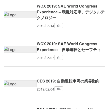
WCX 2019: SAE World Congress
Experience – 環境対応車、デジタルテ
クノロジー
2019/05/14
WCX 2019: SAE World Congress
Experience – 自動運転とセーフティ
2019/05/07
CES 2019: 自動運転車両の業界動向
2019/02/04