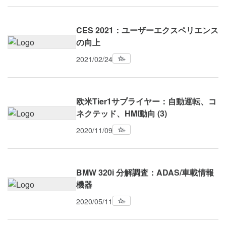
CES 2021：ユーザーエクスペリエンス
の向上
2021/02/24
欧米Tier1サプライヤー：自動運転、コ
ネクテッド、HMI動向 (3)
2020/11/09
BMW 320i 分解調査：ADAS/車載情報
機器
2020/05/11