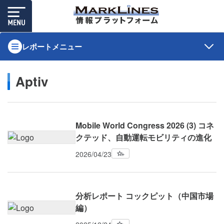
レポートメニュー
Aptiv
Mobile World Congress 2026 (3) コネ
クテッド、自動運転モビリティの進化
2026/04/23
分析レポート コックピット（中国市場
編）