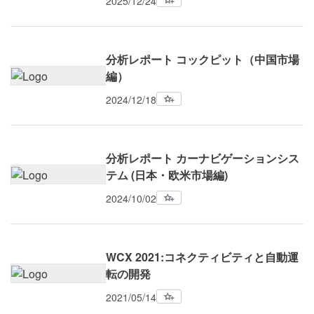
2025/12/24
分析レポート コックピット（中国市場
編）
2024/12/18
分析レポート カーナビゲーションシス
テム (日本・欧米市場編)
2024/10/02
WCX 2021:コネクティビティと自動運
転の開発
2021/05/14