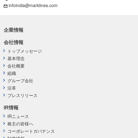
infoindia@marklines.com
企業情報
会社情報
トップメッセージ
基本理念
会社概要
組織
グループ会社
沿革
プレスリリース
IR情報
IRニュース
株主の皆様へ
コーポレートガバナンス