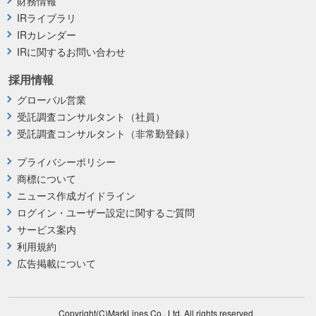
財務情報
IRライブラリ
IRカレンダー
IRに関するお問い合わせ
採用情報
グローバル営業
受託調査コンサルタント（社員）
受託調査コンサルタント（非常勤登録）
プライバシーポリシー
商標について
ニュース作成ガイドライン
ログイン・ユーザー設定に関するご質問
サービス案内
利用規約
広告掲載について
Copyright(C)MarkLines Co., Ltd. All rights reserved.