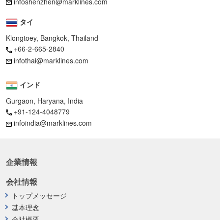
infoshenzhen@marklines.com
タイ
Klongtoey, Bangkok, Thailand
+66-2-665-2840
infothai@marklines.com
インド
Gurgaon, Haryana, India
+91-124-4048779
infoindia@marklines.com
企業情報
会社情報
トップメッセージ
基本理念
会社概要