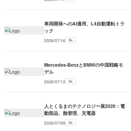
車両開発へのAI適用、L4自動運転トラ
ック
2026/07/16
Mercedes-BenzとBMWの中国戦略モ
デル
2026/07/13
人とくるまのテクノロジー展2026：電
動部品、熱管理、充電器
2026/07/09