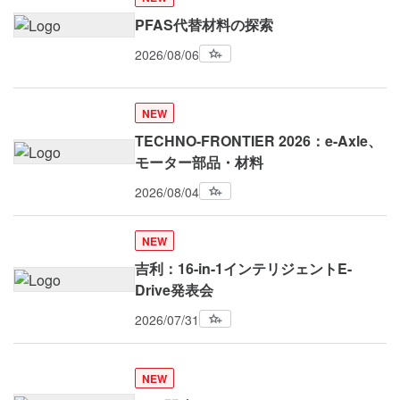
PFAS代替材料の探索
2026/08/06
NEW
TECHNO-FRONTIER 2026：e-Axle、
モーター部品・材料
2026/08/04
NEW
吉利：16-in-1インテリジェントE-
Drive発表会
2026/07/31
NEW