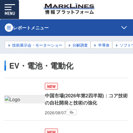
レポートメニュー
技術展示会・モーターショー
分解調査
半導体
ソフト
EV・電池・電動化
NEW
中国市場(2026年第2四半期)：コア技術
の自社開発と技術の強化
2026/08/07
NEW