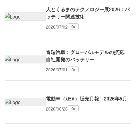
人とくるまのテクノロジー展2026：バ
ッテリー関連技術
2026/07/02
奇瑞汽車：グローバルモデルの拡充、
自社開発のバッテリー
2026/07/01
電動車（xEV）販売月報 2026年5月
2026/06/26