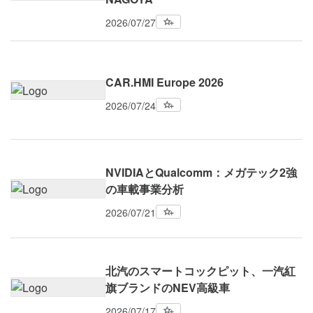
2026/07/27
CAR.HMI Europe 2026
2026/07/24
NVIDIAとQualcomm：メガテック2強
の車載事業分析
2026/07/21
北汽のスマートコックピット、一汽紅
旗ブランドのNEV高級車
2026/07/17