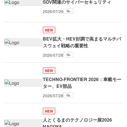
SDV関連のサイバーセキュリティ
2026/07/29
NEW
BEV拡大・HEV好調で高まるマルチパ
スウェイ戦略の重要性
2026/07/28
NEW
TECHNO-FRONTIER 2026：車載モー
ター、EV部品
2026/07/28
NEW
人とくるまのテクノロジー展2026
NAGOYA