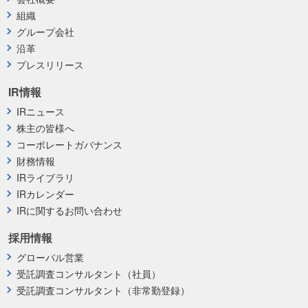
組織
グループ会社
沿革
プレスリリース
IR情報
IRニュース
株主の皆様へ
コーポレートガバナンス
財務情報
IRライブラリ
IRカレンダー
IRに関するお問い合わせ
採用情報
グローバル営業
受託調査コンサルタント（社員）
受託調査コンサルタント（非常勤登録）