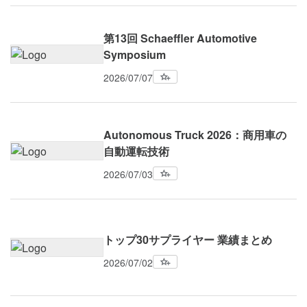
第13回 Schaeffler Automotive
Symposium
2026/07/07
Autonomous Truck 2026：商用車の
自動運転技術
2026/07/03
トップ30サプライヤー 業績まとめ
2026/07/02