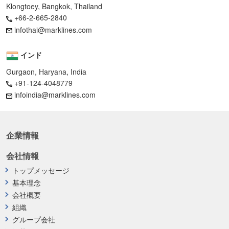
Klongtoey, Bangkok, Thailand
+66-2-665-2840
infothai@marklines.com
インド
Gurgaon, Haryana, India
+91-124-4048779
infoindia@marklines.com
企業情報
会社情報
トップメッセージ
基本理念
会社概要
組織
グループ会社