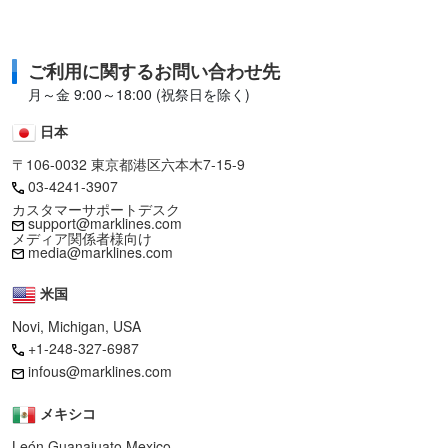
ご利用に関するお問い合わせ先
月～金 9:00～18:00 (祝祭日を除く)
日本
〒106-0032 東京都港区六本木7-15-9
03-4241-3907
カスタマーサポートデスク
support@marklines.com
メディア関係者様向け
media@marklines.com
米国
Novi, Michigan, USA
+1-248-327-6987
infous@marklines.com
メキシコ
León Guanajuato,Mexico