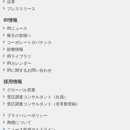
沿革
プレスリリース
IR情報
IRニュース
株主の皆様へ
コーポレートガバナンス
財務情報
IRライブラリ
IRカレンダー
IRに関するお問い合わせ
採用情報
グローバル営業
受託調査コンサルタント（社員）
受託調査コンサルタント（非常勤登録）
プライバシーポリシー
商標について
ニュース作成ガイドライン