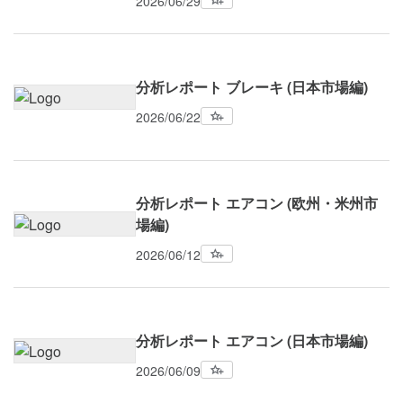
2026/06/29
分析レポート ブレーキ (日本市場編)
2026/06/22
分析レポート エアコン (欧州・米州市
場編)
2026/06/12
分析レポート エアコン (日本市場編)
2026/06/09