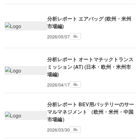
分析レポート エアバッグ (欧州・米州
市場編)
2026/05/07
分析レポート オートマチックトランス
ミッション (AT) (⽇本・欧州・米州市
場編)
2026/04/17
分析レポート BEV用バッテリーのサー
マルマネジメント （欧州・米州・中国
市場編）
2026/03/30