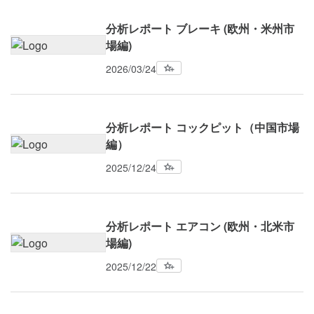
分析レポート ブレーキ (欧州・米州市
場編)
2026/03/24
分析レポート コックピット（中国市場
編）
2025/12/24
分析レポート エアコン (欧州・北米市
場編)
2025/12/22