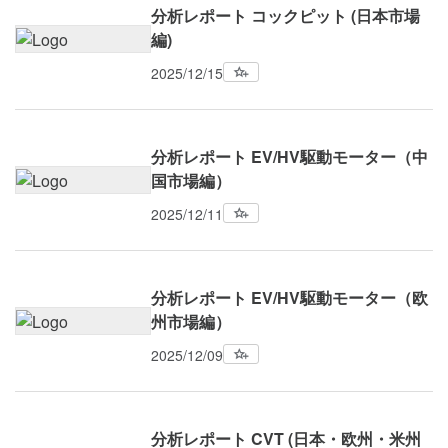
分析レポート コックピット (日本市場
編)
2025/12/15
分析レポート EV/HV駆動モーター（中
国市場編）
2025/12/11
分析レポート EV/HV駆動モーター（欧
州市場編）
2025/12/09
分析レポート CVT (日本・欧州・米州