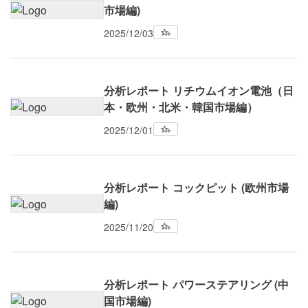
市場編)
2025/12/03
分析レポート リチウムイオン電池（日
本・欧州・北米・韓国市場編）
2025/12/01
分析レポート コックピット (欧州市場
編)
2025/11/20
分析レポート パワーステアリング (中
国市場編)