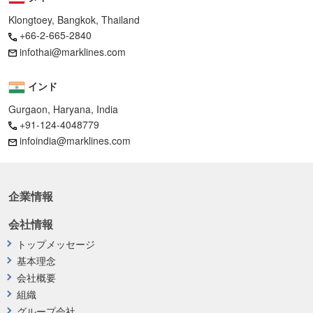
Klongtoey, Bangkok, Thailand
+66-2-665-2840
infothai@marklines.com
インド
Gurgaon, Haryana, India
+91-124-4048779
infoindia@marklines.com
企業情報
会社情報
トップメッセージ
基本理念
会社概要
組織
グループ会社