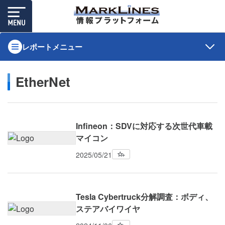
レポートメニュー
EtherNet
Infineon：SDVに対応する次世代車載
マイコン
2025/05/21
Tesla Cybertruck分解調査：ボディ、
ステアバイワイヤ