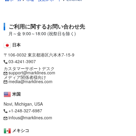
ご利用に関するお問い合わせ先
月～金 9:00～18:00 (祝祭日を除く)
日本
〒106-0032 東京都港区六本木7-15-9
03-4241-3907
カスタマーサポートデスク
support@marklines.com
メディア関係者様向け
media@marklines.com
米国
Novi, Michigan, USA
+1-248-327-6987
infous@marklines.com
メキシコ