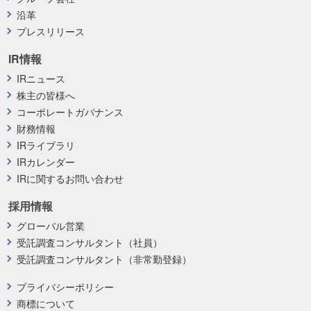
沿革
プレスリリース
IR情報
IRニュース
株主の皆様へ
コーポレートガバナンス
財務情報
IRライブラリ
IRカレンダー
IRに関するお問い合わせ
採用情報
グローバル営業
受託調査コンサルタント（社員）
受託調査コンサルタント（非常勤登録）
プライバシーポリシー
商標について