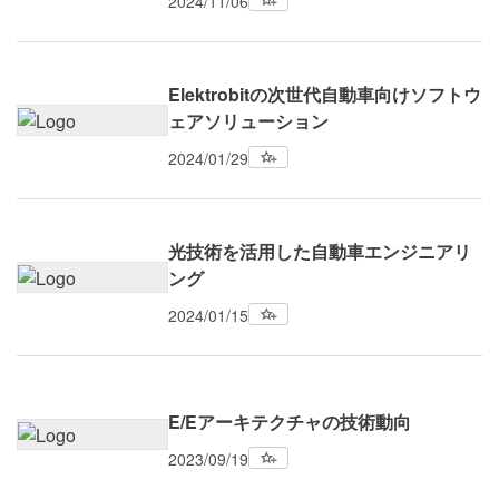
2024/11/06
Elektrobitの次世代自動車向けソフトウ
ェアソリューション
2024/01/29
光技術を活用した自動車エンジニアリ
ング
2024/01/15
E/Eアーキテクチャの技術動向
2023/09/19