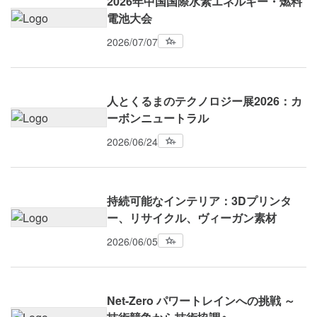
2026年中国国際水素エネルギー・燃料
電池大会
2026/07/07
人とくるまのテクノロジー展2026：カ
ーボンニュートラル
2026/06/24
持続可能なインテリア：3Dプリンタ
ー、リサイクル、ヴィーガン素材
2026/06/05
Net-Zero パワートレインへの挑戦 ～