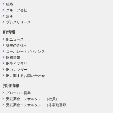
組織
グループ会社
沿革
プレスリリース
IR情報
IRニュース
株主の皆様へ
コーポレートガバナンス
財務情報
IRライブラリ
IRカレンダー
IRに関するお問い合わせ
採用情報
グローバル営業
受託調査コンサルタント（社員）
受託調査コンサルタント（非常勤登録）