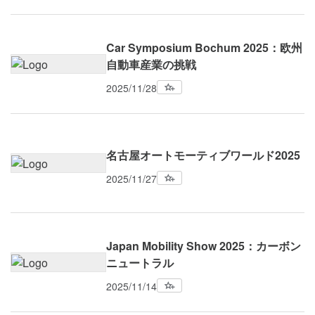
Car Symposium Bochum 2025：欧州
自動車産業の挑戦
2025/11/28
名古屋オートモーティブワールド2025
2025/11/27
Japan Mobility Show 2025：カーボン
ニュートラル
2025/11/14