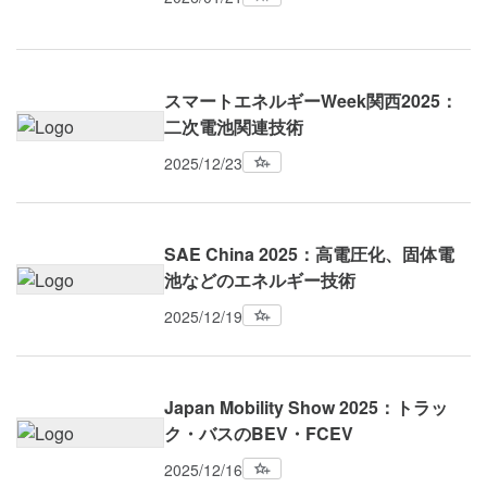
スマートエネルギーWeek関西2025：
二次電池関連技術
2025/12/23
SAE China 2025：高電圧化、固体電
池などのエネルギー技術
2025/12/19
Japan Mobility Show 2025：トラッ
ク・バスのBEV・FCEV
2025/12/16