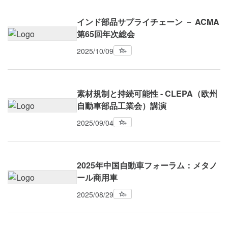
インド部品サプライチェーン － ACMA
第65回年次総会
2025/10/09
素材規制と持続可能性 - CLEPA（欧州
自動車部品工業会）講演
2025/09/04
2025年中国自動車フォーラム：メタノ
ール商用車
2025/08/29