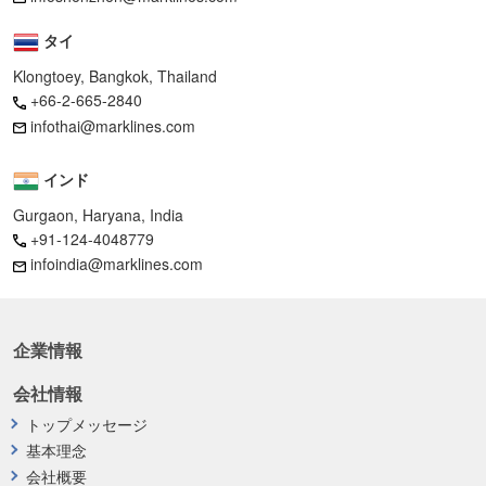
タイ
Klongtoey, Bangkok, Thailand
+66-2-665-2840
infothai@marklines.com
インド
Gurgaon, Haryana, India
+91-124-4048779
infoindia@marklines.com
企業情報
会社情報
トップメッセージ
基本理念
会社概要