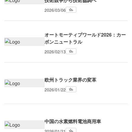
技術競争から技術協調へ
2026/03/06
オートモーティブワールド2026：カー
ボンニュートラル
2026/02/13
欧州トラック業界の変革
2026/01/22
中国の水素燃料電池商用車
2026/01/21