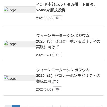
インド南部カルナタカ州：トヨタ、
Volvoが新規投資
2025/08/27
ウィーンモーターシンポジウム
2025（3）ゼロカーボンモビリティの
実現に向けて
2025/07/17
ウィーンモーターシンポジウム
2025（2）ゼロカーボンモビリティの
実現に向けて
2025/07/09