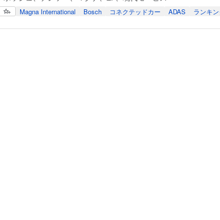
Magna International
Bosch
コネクテッドカー
ADAS
ランキン