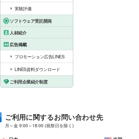
実験評価
ソフトウェア受託開発
人材紹介
広告掲載
プロモーション広告LINES
LINES資料ダウンロード
ご利用企業紹介制度
ご利用に関するお問い合わせ先
月～金 9:00～18:00 (祝祭日を除く)