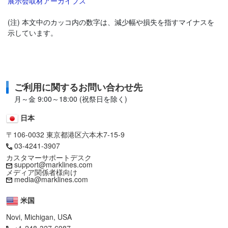
展示会取材アーカイブス
(注) 本文中のカッコ内の数字は、減少幅や損失を指すマイナスを
示しています。
ご利用に関するお問い合わせ先
月～金 9:00～18:00 (祝祭日を除く)
日本
〒106-0032 東京都港区六本木7-15-9
03-4241-3907
カスタマーサポートデスク
support@marklines.com
メディア関係者様向け
media@marklines.com
米国
Novi, Michigan, USA
+1-248-327-6987