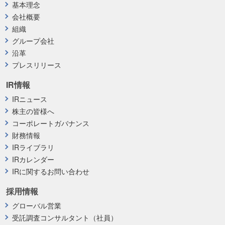
基本理念
会社概要
組織
グループ会社
沿革
プレスリリース
IR情報
IRニュース
株主の皆様へ
コーポレートガバナンス
財務情報
IRライブラリ
IRカレンダー
IRに関するお問い合わせ
採用情報
グローバル営業
受託調査コンサルタント（社員）