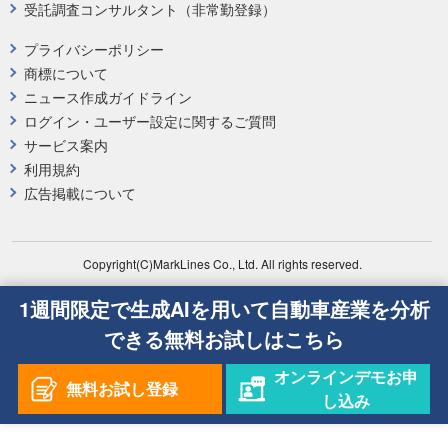
受託調査コンサルタント（非常勤登録）
プライバシーポリシー
商標について
ニュース作成ガイドライン
ログイン・ユーザー設定に関するご質問
サービス案内
利用規約
広告掲載について
Copyright(C)MarkLines Co., Ltd. All rights reserved.
1週間限定で生成AIを用いて自動車産業を分析
できる無料お試しはこちら
オンラインデモお申
無料お試し登録
し込み