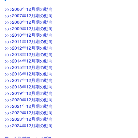
>>>2006年12月期の動向
>>>2007年12月期の動向
>>>2008年12月期の動向
>>>2009年12月期の動向
>>>2010年12月期の動向
>>>2011年12月期の動向
>>>2012年12月期の動向
>>>2013年12月期の動向
>>>2014年12月期の動向
>>>2015年12月期の動向
>>>2016年12月期の動向
>>>2017年12月期の動向
>>>2018年12月期の動向
>>>2019年12月期の動向
>>>2020年12月期の動向
>>>2021年12月期の動向
>>>2022年12月期の動向
>>>2023年12月期の動向
>>>2024年12月期の動向