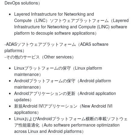
DevOps solutions）
Layered Infrastructure for Networking and
Compute（LINC）ソフトウェアプラットフォーム（Layered
Infrastructure for Networking and Compute (LINC) software
platform to decouple software applications）
-ADASソフトウェアプラットフォーム（ADAS software
platforms）
-その他のサービス（Other services）
Linuxプラットフォームの保守（Linux platform
maintenance）
Androidプラットフォームの保守（Android platform
maintenance）
Androidアプリケーションの更新（Android application
updates）
新規Android IVIアプリケーション（New Android IVI
applications）
LinuxおよびAndroidプラットフォーム横断の車載ソフトウェ
ア性能最適化（Auto software performance optimization
across Linux and Android platforms）