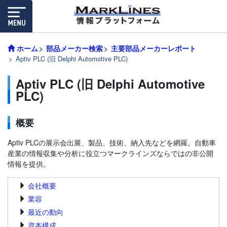
ホーム
部品メーカー検索
主要部品メーカーレポート
Aptiv PLC (旧 Delphi Automotive PLC)
Aptiv PLC (旧 Delphi Automotive
PLC)
概要
Aptiv PLCの展示会出展、製品、技術、納入先などを網羅。自動車
産業の情報収集や分析に役立つマークラインズならではの非公開
情報を提供。
会社概要
業容
最近の動向
資本構成