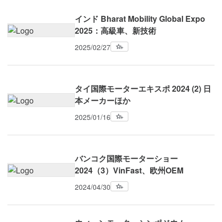
インド Bharat Mobility Global Expo
2025：高級車、新技術
2025/02/27
タイ国際モーターエキスポ 2024 (2) 日
本メーカーほか
2025/01/16
バンコク国際モーターショー
2024（3）VinFast、欧州OEM
2024/04/30