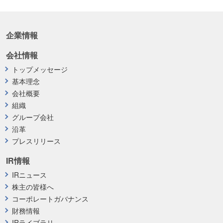
企業情報
会社情報
トップメッセージ
基本理念
会社概要
組織
グループ会社
沿革
プレスリリース
IR情報
IRニュース
株主の皆様へ
コーポレートガバナンス
財務情報
IRライブラリ