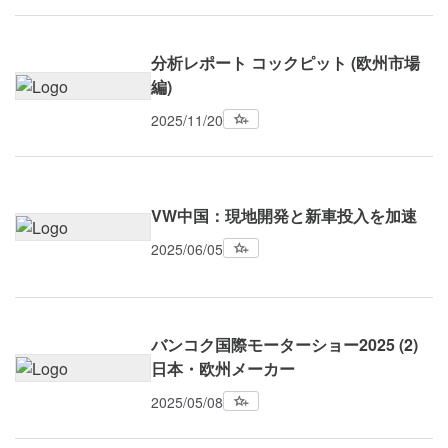
分析レポート コックピット (欧州市場
編)
2025/11/20
VW中国：現地開発と新車投入を加速
2025/06/05
バンコク国際モーターショー2025 (2)
日本・欧州メーカー
2025/05/08