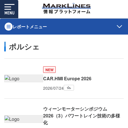
レポートメニュー
ポルシェ
NEW
CAR.HMI Europe 2026
2026/07/24
ウィーンモーターシンポジウム
2026（3）パワートレイン技術の多様
化