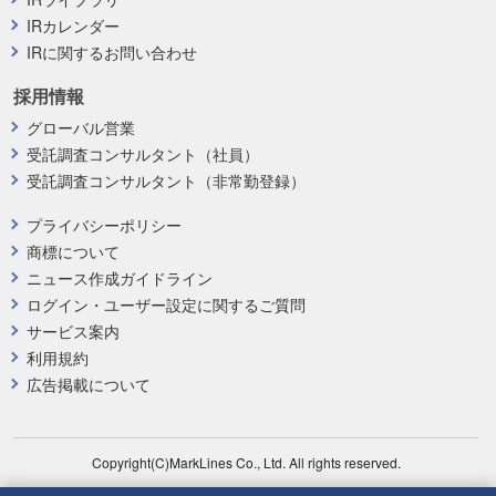
IRカレンダー
IRに関するお問い合わせ
採用情報
グローバル営業
受託調査コンサルタント（社員）
受託調査コンサルタント（非常勤登録）
プライバシーポリシー
商標について
ニュース作成ガイドライン
ログイン・ユーザー設定に関するご質問
サービス案内
利用規約
広告掲載について
Copyright(C)MarkLines Co., Ltd. All rights reserved.