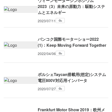
ウィーンモーターシンポジウム
2023（3）未来の原動力：駆動システ
ムとエネルギー
2023/07/11
バンコク国際モーターショー2022
(1)：Keep Moving Forward Together
2022/04/06
ポルシェTaycan搭載用(想定)システム
電圧800V対応用インバータ
2020/07/27
Frankfurt Motor Show 2019：欧州メ