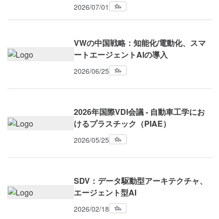
2026/07/01
VWの中国戦略：知能化/電動化、スマ
ートエージェントAIの導入
2026/06/25
2026年国際VDI会議 - 自動車工学にお
けるプラスチック（PIAE）
2026/05/25
SDV：データ駆動型アーキテクチャ、
エージェント型AI
2026/02/18