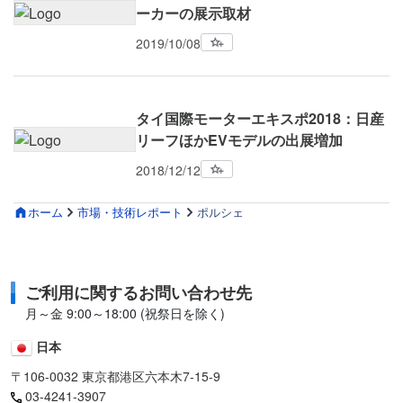
ーカーの展示取材
2019/10/08
タイ国際モーターエキスポ2018：日産
リーフほかEVモデルの出展増加
2018/12/12
ホーム
市場・技術レポート
ポルシェ
ご利用に関するお問い合わせ先
月～金 9:00～18:00 (祝祭日を除く)
日本
〒106-0032 東京都港区六本木7-15-9
03-4241-3907