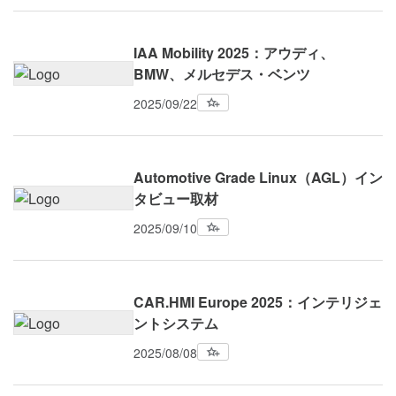
IAA Mobility 2025：アウディ、
BMW、メルセデス・ベンツ
2025/09/22
Automotive Grade Linux（AGL）イン
タビュー取材
2025/09/10
CAR.HMI Europe 2025：インテリジェ
ントシステム
2025/08/08