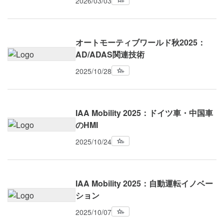
2026/03/03
オートモーティブワールド秋2025：
AD/ADAS関連技術
2025/10/28
IAA Mobility 2025：ドイツ車・中国車
のHMI
2025/10/24
IAA Mobility 2025：自動運転イノベー
ション
2025/10/07