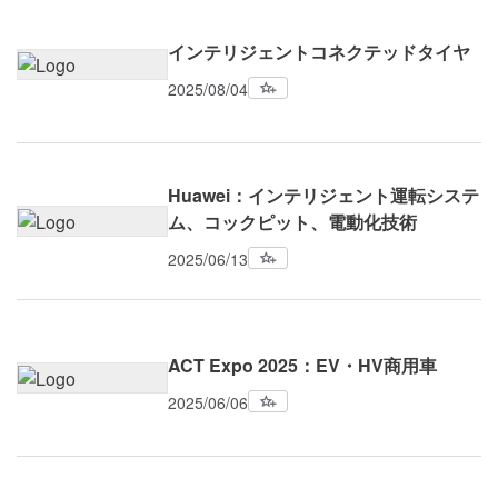
インテリジェントコネクテッドタイヤ
2025/08/04
Huawei：インテリジェント運転システ
ム、コックピット、電動化技術
2025/06/13
ACT Expo 2025：EV・HV商用車
2025/06/06