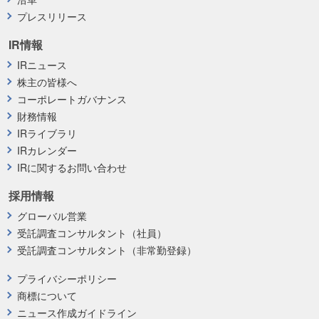
プレスリリース
IR情報
IRニュース
株主の皆様へ
コーポレートガバナンス
財務情報
IRライブラリ
IRカレンダー
IRに関するお問い合わせ
採用情報
グローバル営業
受託調査コンサルタント（社員）
受託調査コンサルタント（非常勤登録）
プライバシーポリシー
商標について
ニュース作成ガイドライン