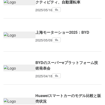
クティビティ、自動運転車
2025/05/16
上海モーターショー2025：BYD
2025/05/09
BYDのスーパーeプラットフォーム技
術発表会
2025/04/18
Huaweiスマートカーのモデル比較と販
売状況