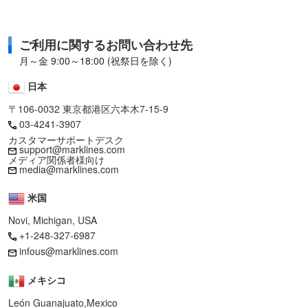
ご利用に関するお問い合わせ先
月～金 9:00～18:00 (祝祭日を除く)
日本
〒106-0032 東京都港区六本木7-15-9
03-4241-3907
カスタマーサポートデスク
support@marklines.com
メディア関係者様向け
media@marklines.com
米国
Novi, Michigan, USA
+1-248-327-6987
infous@marklines.com
メキシコ
León Guanajuato,Mexico