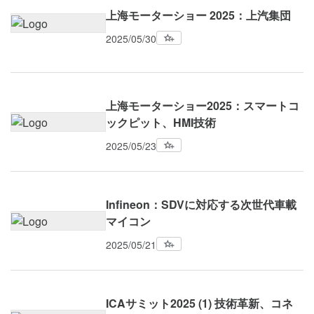
上海モーターショー 2025：上汽集団
2025/05/30
上海モーターショー2025：スマートコ
ックピット、HMI技術
2025/05/23
Infineon：SDVに対応する次世代車載
マイコン
2025/05/21
ICAサミット2025 (1) 技術革新、コネ