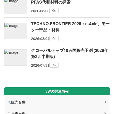
PFAS代替材料の探索
2026/08/06
TECHNO-FRONTIER 2026：e-Axle、モー
ター部品・材料
2026/08/04
グローバルトップ10ヵ国販売予測 (2026年
第2四半期版)
2026/07/31
VWの関連情報
販売台数
生産台数