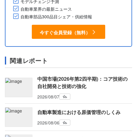
モデルチェンジ予測
自動車業界の最新ニュース
自動車部品300品目シェア・供給情報
今すぐ会員登録（無料）
関連レポート
中国市場(2026年第2四半期)：コア技術の
自社開発と技術の強化
2026/08/07
自動車製造における原価管理のしくみ
2026/08/06