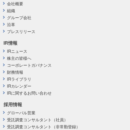
会社概要
組織
グループ会社
沿革
プレスリリース
IR情報
IRニュース
株主の皆様へ
コーポレートガバナンス
財務情報
IRライブラリ
IRカレンダー
IRに関するお問い合わせ
採用情報
グローバル営業
受託調査コンサルタント（社員）
受託調査コンサルタント（非常勤登録）