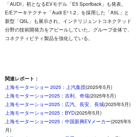
「AUDI」初となるEVモデル「E5 Sportback」も発表。
E/Eアーキテクチャ「Audi E³ 1.2」を採用した「A5L」と
新型「Q5L」も展示され、インテリジェントコネクテッド
分野の技術開発力をアピールしていた。グループ全体で、
コネクティビティ製品を強化している。
関連レポート：
上海モーターショー 2025：上汽集団
(2025年5月)
上海モーターショー2025：吉利、奇瑞
(2025年5月)
上海モーターショー2025：広汽、長安、長城
(2025年5月)
上海モーターショー2025：BYD
(2025年5月)
上海モーターショー2025：中国新興EVメーカー
(2025年5
月)