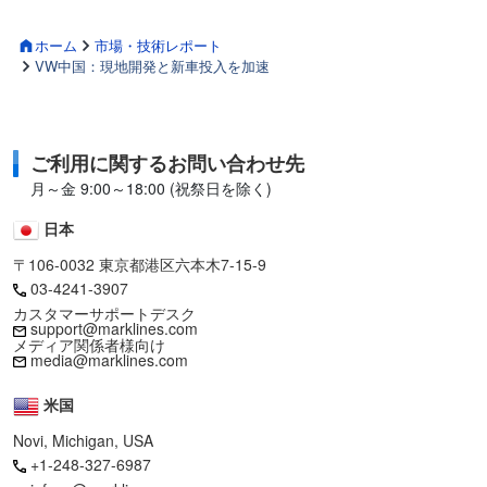
ホーム
市場・技術レポート
VW中国：現地開発と新車投入を加速
ご利用に関するお問い合わせ先
月～金 9:00～18:00 (祝祭日を除く)
日本
〒106-0032 東京都港区六本木7-15-9
03-4241-3907
カスタマーサポートデスク
support@marklines.com
メディア関係者様向け
media@marklines.com
米国
Novi, Michigan, USA
+1-248-327-6987