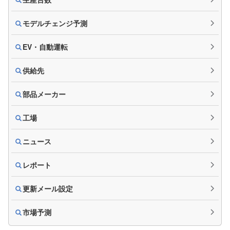
モデルチェンジ予測
EV・自動運転
供給先
部品メーカー
工場
ニュース
レポート
更新メール設定
市場予測