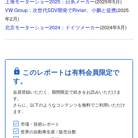
上海モーターショー2025：日系メーカー
(2025年5月)
VW Group：次世代SDV開発でRivian、小鵬と提携
(2025
年2月)
北京モーターショー2024：ドイツメーカー
(2024年5月)
このレポートは有料会員限定で
す。
会員登録いただく、期間限定で続きをお読みいただけま
す。
さらに、以下のようなコンテンツを無料でご利用いただけ
ます。
市場・技術レポート
世界の自動車生産 / 販売台数