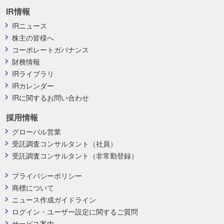
IR情報
IRニュース
株主の皆様へ
コーポレートガバナンス
財務情報
IRライブラリ
IRカレンダー
IRに関するお問い合わせ
採用情報
グローバル営業
受託調査コンサルタント（社員）
受託調査コンサルタント（非常勤登録）
プライバシーポリシー
商標について
ニュース作成ガイドライン
ログイン・ユーザー設定に関するご質問
サービス案内