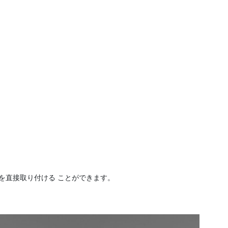
を直接取り付ける ことができます。