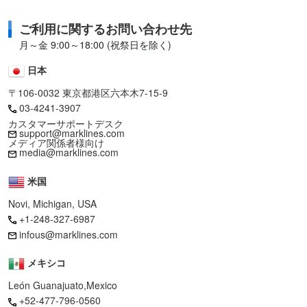
ご利用に関するお問い合わせ先
月～金 9:00～18:00 (祝祭日を除く)
日本
〒106-0032 東京都港区六本木7-15-9
03-4241-3907
カスタマーサポートデスク
support@marklines.com
メディア関係者様向け
media@marklines.com
米国
Novi, Michigan, USA
+1-248-327-6987
infous@marklines.com
メキシコ
León Guanajuato,Mexico
+52-477-796-0560