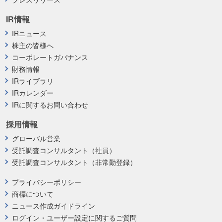
IR情報
IRニュース
株主の皆様へ
コーポレートガバナンス
財務情報
IRライブラリ
IRカレンダー
IRに関するお問い合わせ
採用情報
グローバル営業
受託調査コンサルタント（社員）
受託調査コンサルタント（非常勤登録）
プライバシーポリシー
商標について
ニュース作成ガイドライン
ログイン・ユーザー設定に関するご質問