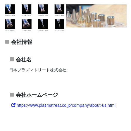
会社情報
会社名
日本プラズマトリート株式会社
会社ホームページ
https://www.plasmatreat.co.jp/company/about-us.html