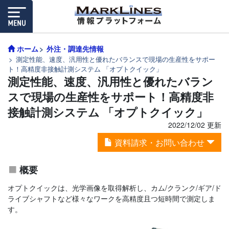
ホーム
外注・調達先情報
測定性能、速度、汎用性と優れたバランスで現場の生産性をサポー
ト！高精度非接触計測システム 「オプトクイック」
測定性能、速度、汎用性と優れたバラン
スで現場の生産性をサポート！高精度非
接触計測システム 「オプトクイック」
2022/12/02 更新
資料請求・お問い合わせ
概要
オプトクイックは、光学画像を取得解析し、カム/クランク/ギア/ド
ライブシャフトなど様々なワークを高精度且つ短時間で測定しま
す。