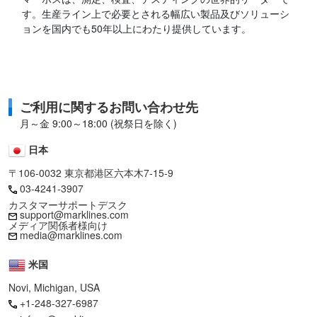
す。生産ライン上で必要とされる幅広い製品及びソリューシ
ョンを国内でも50年以上にわたり提供しています。
ご利用に関するお問い合わせ先
月～金 9:00～18:00 (祝祭日を除く)
日本
〒106-0032 東京都港区六本木7-15-9
03-4241-3907
カスタマーサポートデスク
support@marklines.com
メディア関係者様向け
media@marklines.com
米国
Novi, Michigan, USA
+1-248-327-6987