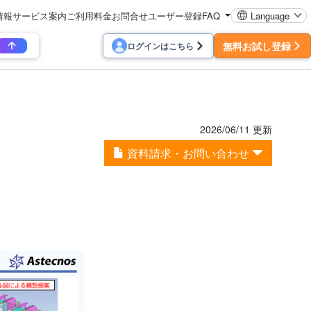
情報
サービス案内
ご利用料金
お問合せ
ユーザー登録
FAQ
Language
無料お試し登録
ログインはこちら
2026/06/11 更新
資料請求・お問い合わせ