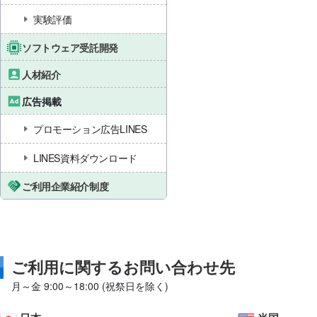
実験評価
ソフトウェア受託開発
人材紹介
広告掲載
プロモーション広告LINES
LINES資料ダウンロード
ご利用企業紹介制度
ご利用に関するお問い合わせ先
月～金 9:00～18:00 (祝祭日を除く)