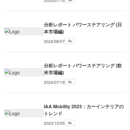
2025/01/15
分析レポート パワーステアリング (日
本市場編)
2024/08/07
分析レポート パワーステアリング (欧
米市場編)
2024/07/19
IAA Mobility 2023：カーインテリアの
トレンド
2023/10/05