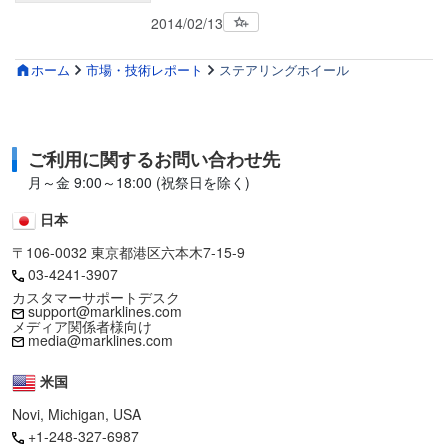
2014/02/13
ホーム
市場・技術レポート
ステアリングホイール
ご利用に関するお問い合わせ先
月～金 9:00～18:00 (祝祭日を除く)
日本
〒106-0032 東京都港区六本木7-15-9
03-4241-3907
カスタマーサポートデスク
support@marklines.com
メディア関係者様向け
media@marklines.com
米国
Novi, Michigan, USA
+1-248-327-6987