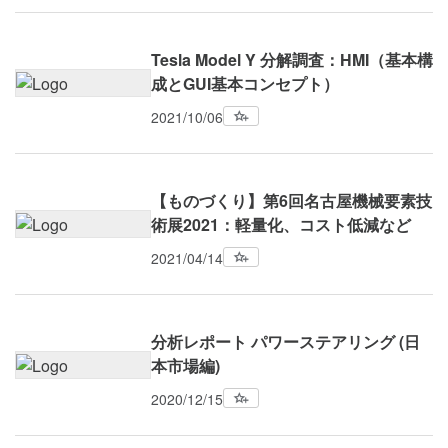
Tesla Model Y 分解調査：HMI（基本構
成とGUI基本コンセプト）
2021/10/06
【ものづくり】第6回名古屋機械要素技
術展2021：軽量化、コスト低減など
2021/04/14
分析レポート パワーステアリング (日
本市場編)
2020/12/15