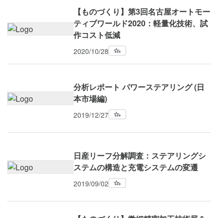
【ものづくり】第3回名古屋オートモー
ティブワールド2020：軽量化技術、試
作コスト低減
2020/10/28
分析レポート パワーステアリング (日
本市場編)
2019/12/27
日産リーフ分解調査：ステアリングシ
ステムの構造と充電システムの変遷
2019/09/02