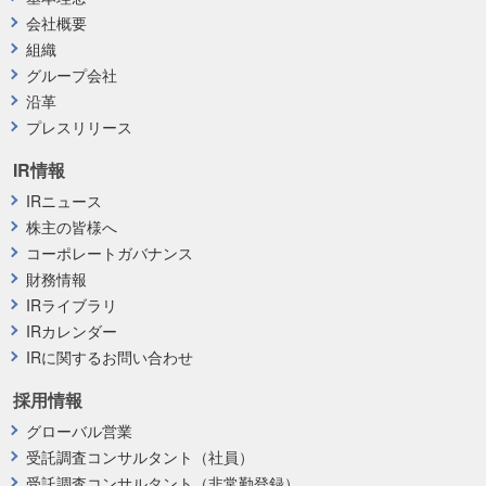
会社概要
組織
グループ会社
沿革
プレスリリース
IR情報
IRニュース
株主の皆様へ
コーポレートガバナンス
財務情報
IRライブラリ
IRカレンダー
IRに関するお問い合わせ
採用情報
グローバル営業
受託調査コンサルタント（社員）
受託調査コンサルタント（非常勤登録）