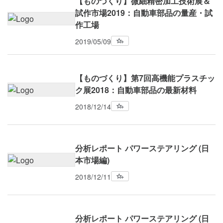
【ものづくり】微細精密加工技術展＆
試作市場2019：自動車部品の量産・試
作工場
2019/05/09
【ものづくり】第7回高機能プラスチッ
ク展2018：自動車部品の最新材料
2018/12/14
分析レポート パワーステアリング (日
本市場編)
2018/12/11
分析レポート パワーステアリング (日