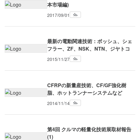
本市場編)
2017/09/01
最新の電動関連技術：ボッシュ、シェ
フラー、ZF、NSK、NTN、ジヤトコ
2015/11/27
CFRPの新量産技術、CF/GF強化樹
脂、ホットランナーシステムなど
2014/11/14
第4回 クルマの軽量化技術展取材報告
(1)