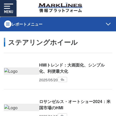
レポートメニュー
ステアリングホイール
HMIトレンド：大画面化、シンプル
化、利便最大化
2025/05/20
ロサンゼルス・オートショー2024：米
国市場のHMI