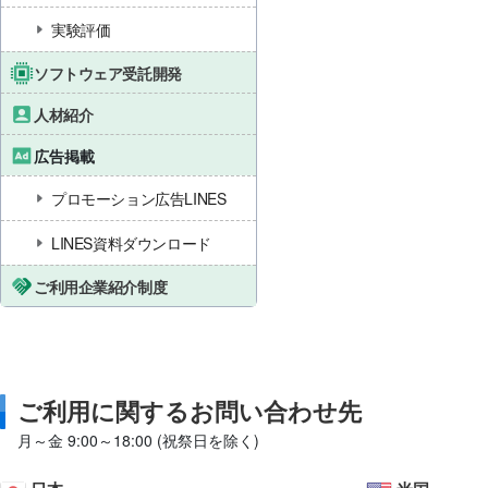
実験評価
ソフトウェア受託開発
人材紹介
広告掲載
プロモーション広告LINES
LINES資料ダウンロード
ご利用企業紹介制度
ご利用に関するお問い合わせ先
月～金 9:00～18:00 (祝祭日を除く)