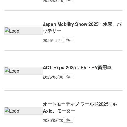
2026/03/10
Japan Mobility Show 2025：水素、バ
ッテリー
2025/12/11
ACT Expo 2025：EV・HV商用車
2025/06/06
オートモーティブ ワールド2025：e-
Axle、モーター
2025/02/20