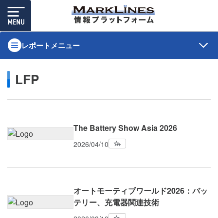
レポートメニュー
LFP
The Battery Show Asia 2026
2026/04/10
オートモーティブワールド2026：バッ
テリー、充電器関連技術