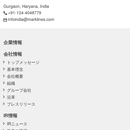
Gurgaon, Haryana, India
+91-124-4048779
infoindia@marklines.com
企業情報
会社情報
トップメッセージ
基本理念
会社概要
組織
グループ会社
沿革
プレスリリース
IR情報
IRニュース