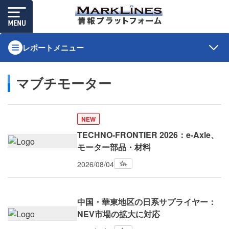
レポートメニュー
マブチモーター
NEW
TECHNO-FRONTIER 2026：e-Axle、
モーター部品・材料
2026/08/04
中国・華東地区の日系サプライヤー：
NEV市場の拡大に対応