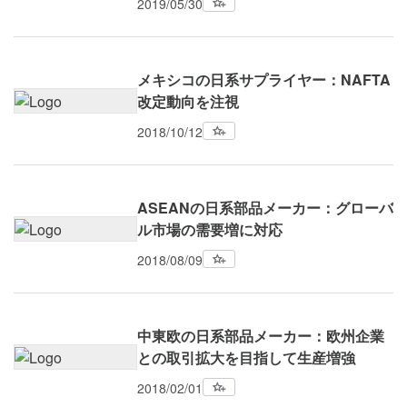
2019/05/30
メキシコの日系サプライヤー：NAFTA
改定動向を注視
2018/10/12
ASEANの日系部品メーカー：グローバ
ル市場の需要増に対応
2018/08/09
中東欧の日系部品メーカー：欧州企業
との取引拡大を目指して生産増強
2018/02/01