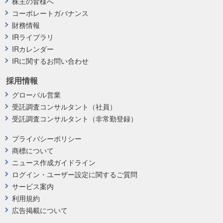
株主の皆様へ
コーポレートガバナンス
財務情報
IRライブラリ
IRカレンダー
IRに関するお問い合わせ
採用情報
グローバル営業
受託調査コンサルタント（社員）
受託調査コンサルタント（非常勤登録）
プライバシーポリシー
商標について
ニュース作成ガイドライン
ログイン・ユーザー設定に関するご質問
サービス案内
利用規約
広告掲載について