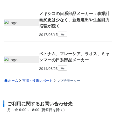
メキシコの日系部品メーカー：事業計
画変更は少なく、新規進出や生産能力
増強が続く
2017/06/15
ベトナム、マレーシア、ラオス、ミャ
ンマーの日系部品メーカー
2014/06/23
ホーム
市場・技術レポート
マブチモーター
ご利用に関するお問い合わせ先
月～金 9:00～18:00 (祝祭日を除く)