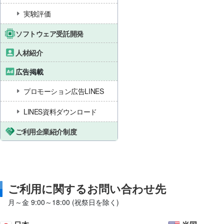
実験評価
ソフトウェア受託開発
人材紹介
広告掲載
プロモーション広告LINES
LINES資料ダウンロード
ご利用企業紹介制度
ご利用に関するお問い合わせ先
月～金 9:00～18:00 (祝祭日を除く)