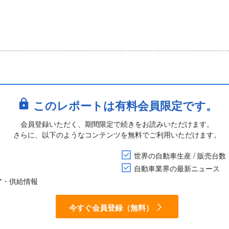
このレポートは有料会員限定です。
会員登録いただく、期間限定で続きをお読みいただけます。
さらに、以下のようなコンテンツを無料でご利用いただけます。
世界の自動車生産 / 販売台数
自動車業界の最新ニュース
ア・供給情報
今すぐ会員登録（無料）