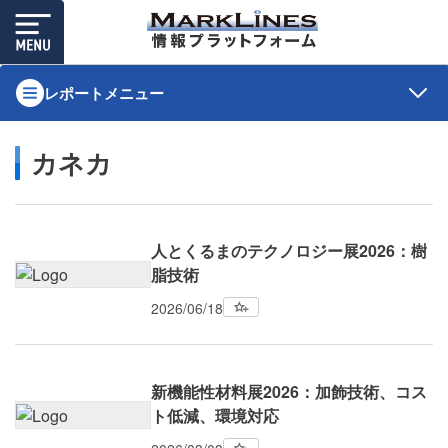
レポートメニュー
カネカ
人とくるまのテクノロジー展2026：樹
脂技術
2026/06/18
新機能性材料展2026：加飾技術、コス
ト低減、環境対応