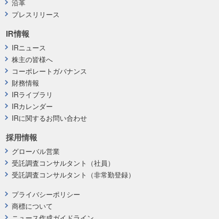
沿革
プレスリリース
IR情報
IRニュース
株主の皆様へ
コーポレートガバナンス
財務情報
IRライブラリ
IRカレンダー
IRに関するお問い合わせ
採用情報
グローバル営業
受託調査コンサルタント（社員）
受託調査コンサルタント（非常勤登録）
プライバシーポリシー
商標について
ニュース作成ガイドライン