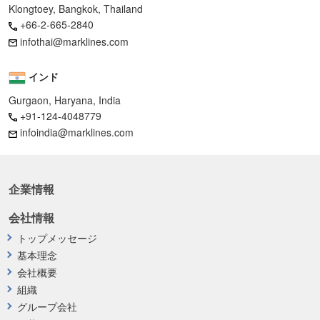
Klongtoey, Bangkok, Thailand
+66-2-665-2840
infothai@marklines.com
インド
Gurgaon, Haryana, India
+91-124-4048779
infoindia@marklines.com
企業情報
会社情報
トップメッセージ
基本理念
会社概要
組織
グループ会社