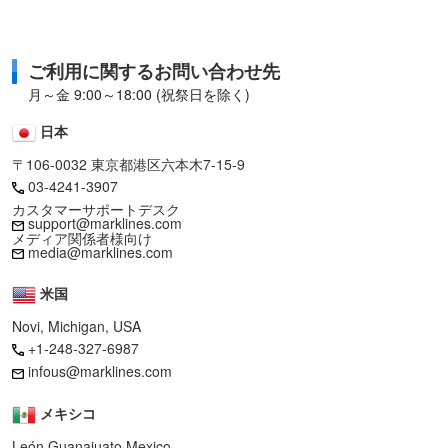
ご利用に関するお問い合わせ先
月～金 9:00～18:00 (祝祭日を除く)
日本
〒106-0032 東京都港区六本木7-15-9
03-4241-3907
カスタマーサポートデスク
support@marklines.com
メディア関係者様向け
media@marklines.com
米国
Novi, Michigan, USA
+1-248-327-6987
infous@marklines.com
メキシコ
León Guanajuato,Mexico