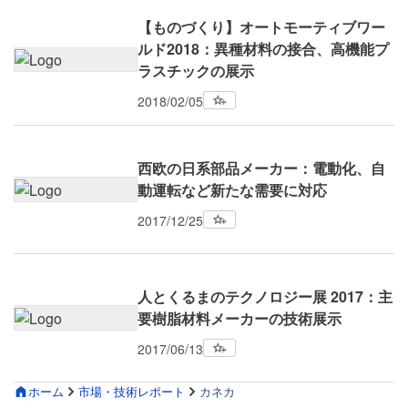
【ものづくり】オートモーティブワー
ルド2018：異種材料の接合、高機能プ
ラスチックの展示
2018/02/05
西欧の日系部品メーカー：電動化、自
動運転など新たな需要に対応
2017/12/25
人とくるまのテクノロジー展 2017：主
要樹脂材料メーカーの技術展示
2017/06/13
ホーム
市場・技術レポート
カネカ