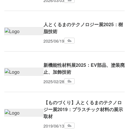
2026/03/03
人とくるまのテクノロジー展2025：樹
脂技術
2025/06/19
新機能性材料展2025：EV部品、塗装廃
止、加飾技術
2025/02/28
【ものづくり】人とくるまのテクノロ
ジー展2019：プラスチック材料の展示
取材
2019/06/13