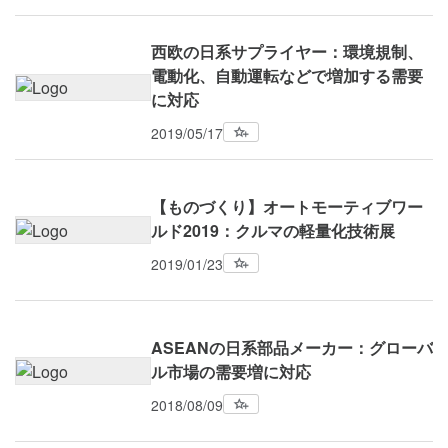
西欧の日系サプライヤー：環境規制、
電動化、自動運転などで増加する需要
に対応
2019/05/17
【ものづくり】オートモーティブワー
ルド2019：クルマの軽量化技術展
2019/01/23
ASEANの日系部品メーカー：グローバ
ル市場の需要増に対応
2018/08/09