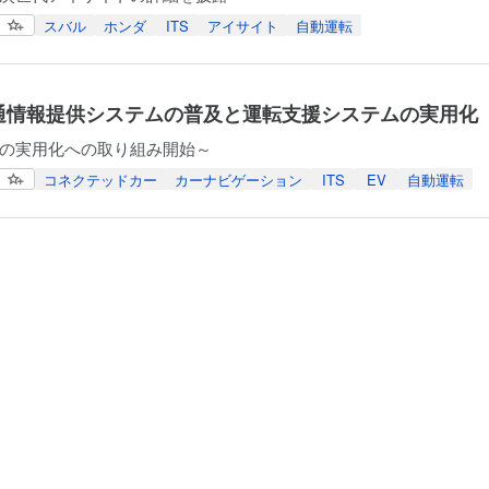
スバル
ホンダ
ITS
アイサイト
自動運転
交通情報提供システムの普及と運転支援システムの実用化
の実用化への取り組み開始～
コネクテッドカー
カーナビゲーション
ITS
EV
自動運転