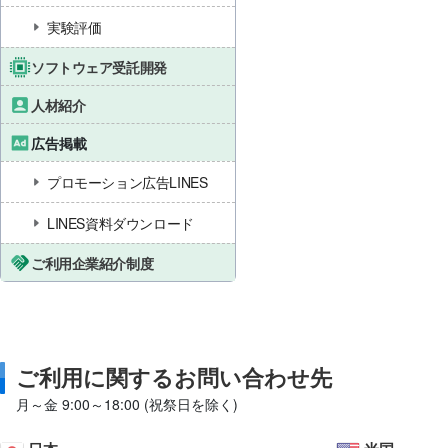
実験評価
ソフトウェア受託開発
人材紹介
広告掲載
プロモーション広告LINES
LINES資料ダウンロード
ご利用企業紹介制度
ご利用に関するお問い合わせ先
月～金 9:00～18:00 (祝祭日を除く)