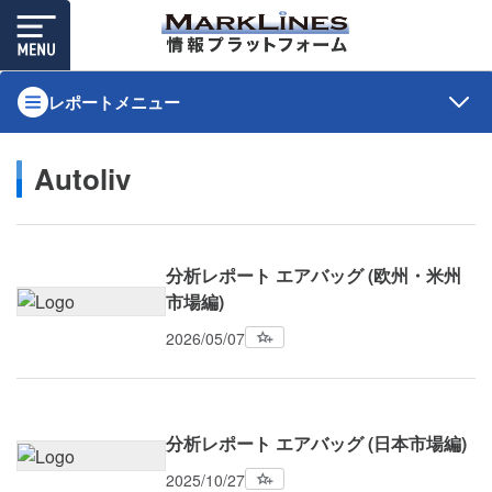
レポートメニュー
Autoliv
分析レポート エアバッグ (欧州・米州
市場編)
2026/05/07
分析レポート エアバッグ (日本市場編)
2025/10/27