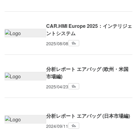
CAR.HMI Europe 2025：インテリジェ
ントシステム
2025/08/08
分析レポート エアバッグ (欧州・米国
市場編)
2025/04/23
分析レポート エアバッグ (日本市場編)
2024/09/11