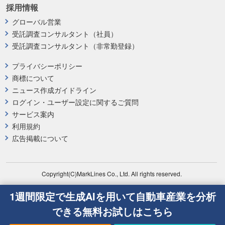
採用情報
グローバル営業
受託調査コンサルタント（社員）
受託調査コンサルタント（非常勤登録）
プライバシーポリシー
商標について
ニュース作成ガイドライン
ログイン・ユーザー設定に関するご質問
サービス案内
利用規約
広告掲載について
Copyright(C)MarkLines Co., Ltd. All rights reserved.
1週間限定で生成AIを用いて自動車産業を分析
できる無料お試しはこちら