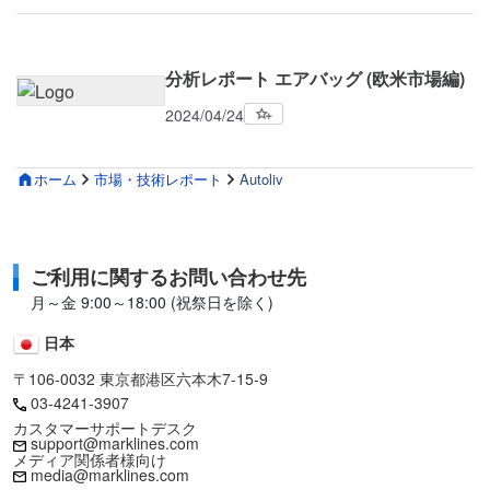
分析レポート エアバッグ (欧米市場編)
2024/04/24
ホーム
市場・技術レポート
Autoliv
ご利用に関するお問い合わせ先
月～金 9:00～18:00 (祝祭日を除く)
日本
〒106-0032 東京都港区六本木7-15-9
03-4241-3907
カスタマーサポートデスク
support@marklines.com
メディア関係者様向け
media@marklines.com