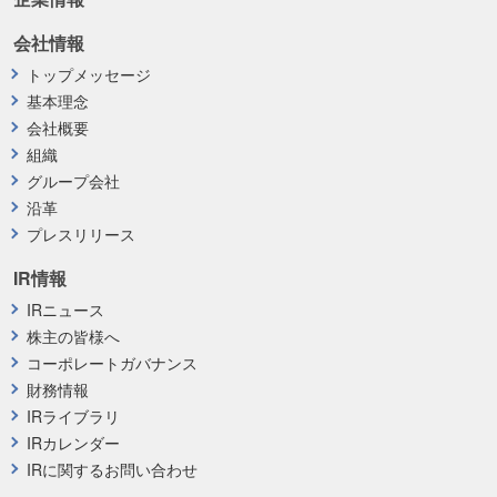
会社情報
トップメッセージ
基本理念
会社概要
組織
グループ会社
沿革
プレスリリース
IR情報
IRニュース
株主の皆様へ
コーポレートガバナンス
財務情報
IRライブラリ
IRカレンダー
IRに関するお問い合わせ