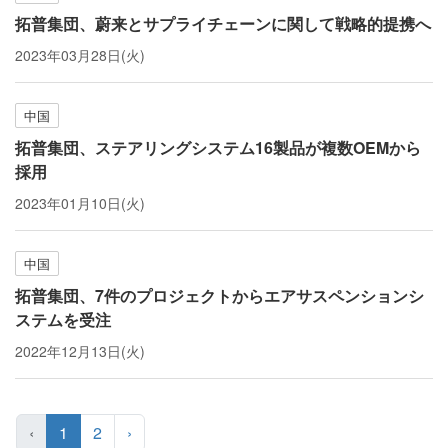
拓普集団、蔚来とサプライチェーンに関して戦略的提携へ
2023年03月28日(火)
中国
拓普集団、ステアリングシステム16製品が複数OEMから
採用
2023年01月10日(火)
中国
拓普集団、7件のプロジェクトからエアサスペンションシ
ステムを受注
2022年12月13日(火)
‹
1
2
›