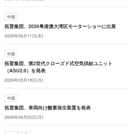
中国
拓普集団、2026粤港澳大湾区モーターショーに出展
2026年06月11日(木)
中国
拓普集団、第2世代クローズド式空気供給ユニット
（ASU2.0）を発表
2026年05月18日(月)
中国
拓普集団、車両向け酸素発生装置を発表
2026年04月20日(月)