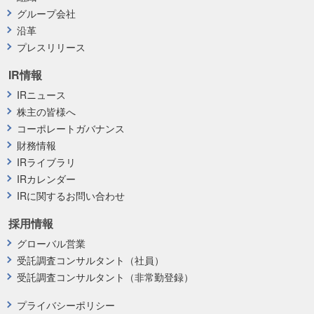
グループ会社
沿革
プレスリリース
IR情報
IRニュース
株主の皆様へ
コーポレートガバナンス
財務情報
IRライブラリ
IRカレンダー
IRに関するお問い合わせ
採用情報
グローバル営業
受託調査コンサルタント（社員）
受託調査コンサルタント（非常勤登録）
プライバシーポリシー