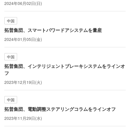
2024年06月02日(日)
中国
拓普集団、スマートパワードアシステムを量産
2024年01月05日(金)
中国
拓普集団、インテリジェントブレーキシステムをラインオ
フ
2023年12月19日(火)
中国
拓普集団、電動調整ステアリングコラムをラインオフ
2023年11月29日(水)