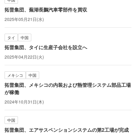
拓普集団、蕪湖長鵬汽車零部件を買収
2025年05月21日(水)
タイ
中国
拓普集団、タイに生産子会社を設立へ
2025年04月22日(火)
メキシコ
中国
拓普集団、メキシコの内装および熱管理システム部品工場
が稼働
2024年10月31日(木)
中国
拓普集団、エアサスペンションシステムの第2工場が完成