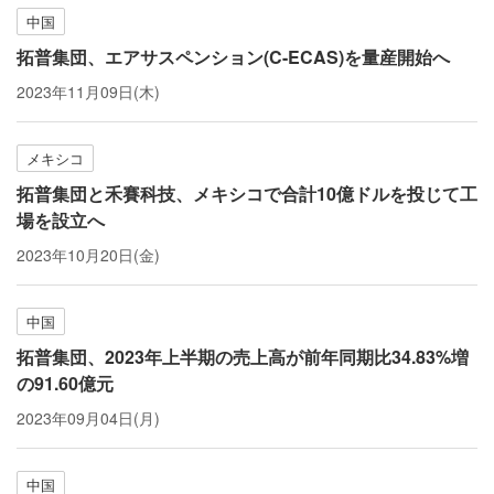
中国
拓普集団、エアサスペンション(C-ECAS)を量産開始へ
2023年11月09日(木)
メキシコ
拓普集団と禾賽科技、メキシコで合計10億ドルを投じて工
場を設立へ
2023年10月20日(金)
中国
拓普集団、2023年上半期の売上高が前年同期比34.83%増
の91.60億元
2023年09月04日(月)
中国