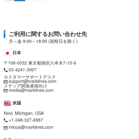
ご利用に関するお問い合わせ先
月～金 9:00～18:00 (祝祭日を除く)
日本
〒106-0032 東京都港区六本木7-15-9
03-4241-3907
カスタマーサポートデスク
support@marklines.com
メディア関係者様向け
media@marklines.com
米国
Novi, Michigan, USA
+1-248-327-6987
infous@marklines.com