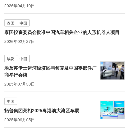
2026年04月10日
泰国
中国
泰国投资委员会批准中国汽车相关企业的人形机器人项目
2026年02月27日
埃及
中国
埃及苏伊士运河经济区与领克及中国零部件厂
商举行会谈
2025年07月30日
中国
拓普集团亮相2025粤港澳大湾区车展
2025年06月05日