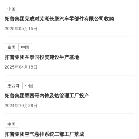
中国
拓普集团完成对芜湖长鹏汽车零部件有限公司收购
2025年05月15日
泰国
中国
拓普集团在泰国投资建设生产基地
2025年04月18日
墨西哥
中国
拓普集团墨西哥内饰及热管理工厂投产
2024年10月28日
中国
拓普集团空气悬挂系统二部工厂落成