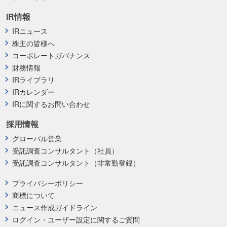
IR情報
IRニュース
株主の皆様へ
コーポレートガバナンス
財務情報
IRライブラリ
IRカレンダー
IRに関するお問い合わせ
採用情報
グローバル営業
受託調査コンサルタント（社員）
受託調査コンサルタント（非常勤登録）
プライバシーポリシー
商標について
ニュース作成ガイドライン
ログイン・ユーザー設定に関するご質問