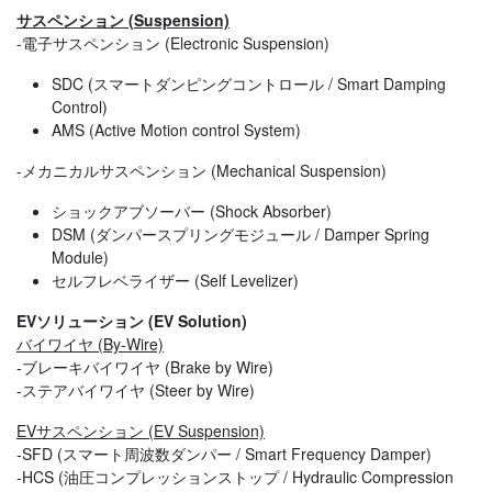
サスペンション (Suspension)
-電子サスペンション (Electronic Suspension)
SDC (スマートダンピングコントロール / Smart Damping
Control)
AMS (Active Motion control System)
-メカニカルサスペンション (Mechanical Suspension)
ショックアブソーバー (Shock Absorber)
DSM (ダンパースプリングモジュール / Damper Spring
Module)
セルフレベライザー (Self Levelizer)
EVソリューション (EV Solution)
バイワイヤ (By-Wire)
-ブレーキバイワイヤ (Brake by Wire)
-ステアバイワイヤ (Steer by Wire)
EVサスペンション (EV Suspension)
-SFD (スマート周波数ダンパー / Smart Frequency Damper)
-HCS (油圧コンプレッションストップ / Hydraulic Compression