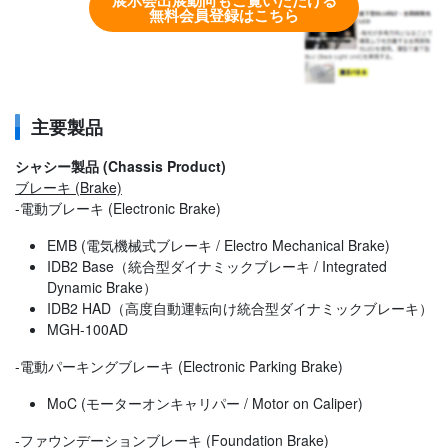
展示会出展動向もご覧いただける
無料会員登録はこちら
主要製品
シャシー製品 (Chassis Product)
ブレーキ (Brake)
-電動ブレーキ (Electronic Brake)
EMB (電気機械式ブレーキ / Electro Mechanical Brake)
IDB2 Base（統合型ダイナミックブレーキ / Integrated
Dynamic Brake）
IDB2 HAD（高度自動運転向け統合型ダイナミックブレーキ）
MGH-100AD
-電動パーキングブレーキ (Electronic Parking Brake)
MoC (モーターオンキャリパー / Motor on Caliper)
-ファウンデーションブレーキ (Foundation Brake)