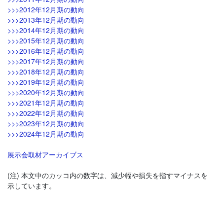
>>>2012年12月期の動向
>>>2013年12月期の動向
>>>2014年12月期の動向
>>>2015年12月期の動向
>>>2016年12月期の動向
>>>2017年12月期の動向
>>>2018年12月期の動向
>>>2019年12月期の動向
>>>2020年12月期の動向
>>>2021年12月期の動向
>>>2022年12月期の動向
>>>2023年12月期の動向
>>>2024年12月期の動向
展示会取材アーカイブス
(注) 本文中のカッコ内の数字は、減少幅や損失を指すマイナスを
示しています。