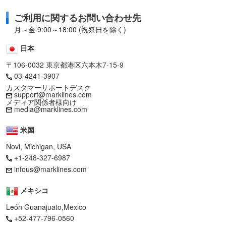
ご利用に関するお問い合わせ先
月～金 9:00～18:00 (祝祭日を除く)
日本
〒106-0032 東京都港区六本木7-15-9
03-4241-3907
カスタマーサポートデスク
support@marklines.com
メディア関係者様向け
media@marklines.com
米国
Novi, Michigan, USA
+1-248-327-6987
infous@marklines.com
メキシコ
León Guanajuato,Mexico
+52-477-796-0560