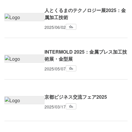
人とくるまのテクノロジー展2025：金
属加工技術
2025/06/02
INTERMOLD 2025：金属プレス加工技
術展・金型展
2025/05/07
京都ビジネス交流フェア2025
2025/03/17