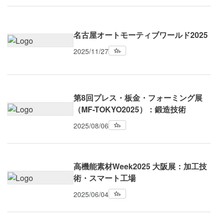
名古屋オートモーティブワールド2025
2025/11/27
第8回プレス・板金・フォーミング展
（MF-TOKYO2025）：鍛造技術
2025/08/06
高機能素材Week2025 大阪展：加工技
術・スマート工場
2025/06/04