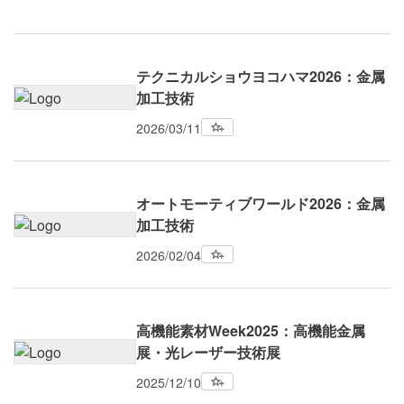
テクニカルショウヨコハマ2026：金属
加工技術
2026/03/11
オートモーティブワールド2026：金属
加工技術
2026/02/04
高機能素材Week2025：高機能金属
展・光レーザー技術展
2025/12/10