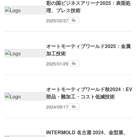
彩の国ビジネスアリーナ2025：表面処
理、プレス技術
2025/02/27
オートモーティブワールド2025：金属
加工技術
2025/01/29
オートモーティブワールド秋2024：EV
部品・難加工・コスト低減技術
2024/09/17
INTERMOLD 名古屋 2024、金型展、