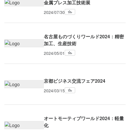
金属プレス加工技術展
2024/07/30
名古屋ものづくりワールド2024：精密
加工、生産技術
2024/05/01
京都ビジネス交流フェア2024
2024/03/15
オートモーティブワールド2024：軽量
化