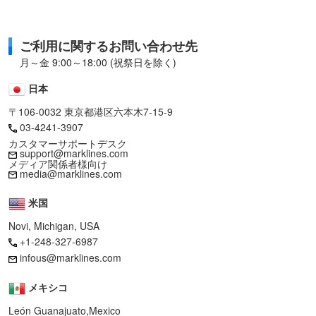
ご利用に関するお問い合わせ先
月～金 9:00～18:00 (祝祭日を除く)
日本
〒106-0032 東京都港区六本木7-15-9
03-4241-3907
カスタマーサポートデスク
support@marklines.com
メディア関係者様向け
media@marklines.com
米国
Novi, Michigan, USA
+1-248-327-6987
infous@marklines.com
メキシコ
León Guanajuato,Mexico