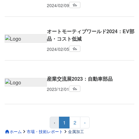
2024/02/09
オートモーティブワールド2024：EV部
品・コスト低減
2024/02/05
産業交流展2023：自動車部品
2023/12/01
‹
1
2
›
ホーム
市場・技術レポート
金属加工