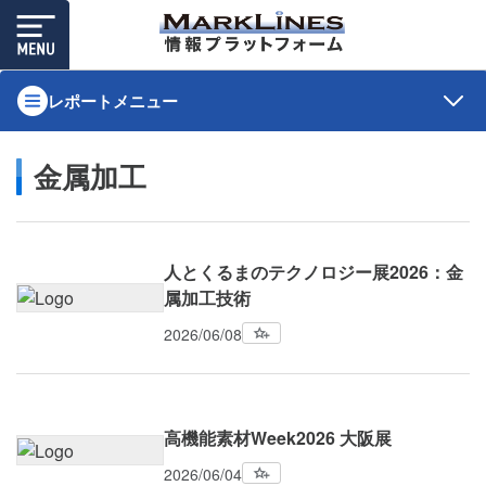
レポートメニュー
金属加工
人とくるまのテクノロジー展2026：金
属加工技術
2026/06/08
高機能素材Week2026 大阪展
2026/06/04