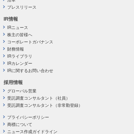
プレスリリース
IR情報
IRニュース
株主の皆様へ
コーポレートガバナンス
財務情報
IRライブラリ
IRカレンダー
IRに関するお問い合わせ
採用情報
グローバル営業
受託調査コンサルタント（社員）
受託調査コンサルタント（非常勤登録）
プライバシーポリシー
商標について
ニュース作成ガイドライン