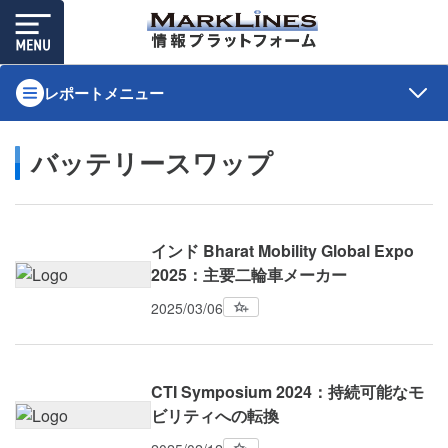
レポートメニュー
バッテリースワップ
インド Bharat Mobility Global Expo
2025：主要二輪車メーカー
2025/03/06
CTI Symposium 2024：持続可能なモ
ビリティへの転換