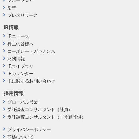
沿革
プレスリリース
IR情報
IRニュース
株主の皆様へ
コーポレートガバナンス
財務情報
IRライブラリ
IRカレンダー
IRに関するお問い合わせ
採用情報
グローバル営業
受託調査コンサルタント（社員）
受託調査コンサルタント（非常勤登録）
プライバシーポリシー
商標について