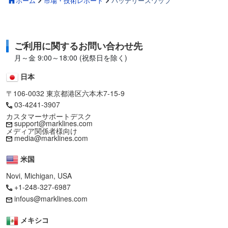
ホーム
市場・技術レポート
バッテリースワップ
ご利用に関するお問い合わせ先
月～金 9:00～18:00 (祝祭日を除く)
日本
〒106-0032 東京都港区六本木7-15-9
03-4241-3907
カスタマーサポートデスク
support@marklines.com
メディア関係者様向け
media@marklines.com
米国
Novi, Michigan, USA
+1-248-327-6987
infous@marklines.com
メキシコ