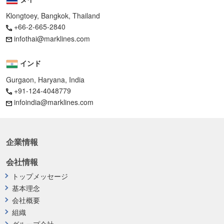
Klongtoey, Bangkok, Thailand
+66-2-665-2840
infothai@marklines.com
インド
Gurgaon, Haryana, India
+91-124-4048779
infoindia@marklines.com
企業情報
会社情報
トップメッセージ
基本理念
会社概要
組織
グループ会社