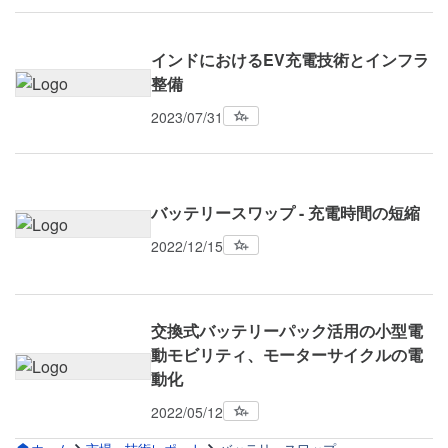
インドにおけるEV充電技術とインフラ
整備
2023/07/31
バッテリースワップ - 充電時間の短縮
2022/12/15
交換式バッテリーパック活用の小型電
動モビリティ、モーターサイクルの電
動化
2022/05/12