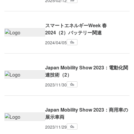
2025/02/12
スマートエネルギーWeek 春
2024（2）バッテリー関連
2024/04/05
Japan Mobility Show 2023：電動化関
連技術（2）
2023/11/30
Japan Mobility Show 2023：商用車の
展示車両
2023/11/29