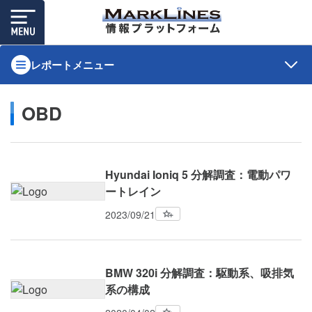
レポートメニュー
OBD
Hyundai Ioniq 5 分解調査：電動パワ
ートレイン
2023/09/21
BMW 320i 分解調査：駆動系、吸排気
系の構成