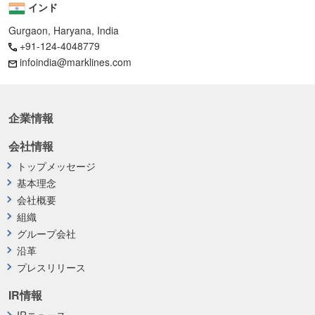
インド
Gurgaon, Haryana, India
+91-124-4048779
infoindia@marklines.com
企業情報
会社情報
トップメッセージ
基本理念
会社概要
組織
グループ会社
沿革
プレスリリース
IR情報
IRニュース