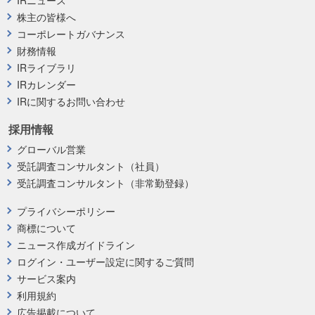
株主の皆様へ
コーポレートガバナンス
財務情報
IRライブラリ
IRカレンダー
IRに関するお問い合わせ
採用情報
グローバル営業
受託調査コンサルタント（社員）
受託調査コンサルタント（非常勤登録）
プライバシーポリシー
商標について
ニュース作成ガイドライン
ログイン・ユーザー設定に関するご質問
サービス案内
利用規約
広告掲載について