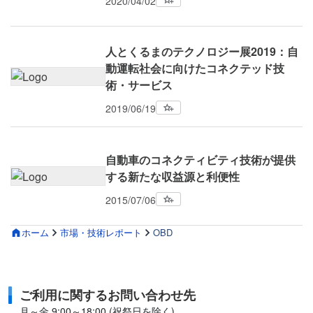
2020/04/02
人とくるまのテクノロジー展2019：自
動運転社会に向けたコネクテッド技
術・サービス
2019/06/19
自動車のコネクティビティ技術が提供
する新たな収益源と利便性
2015/07/06
ホーム
市場・技術レポート
OBD
ご利用に関するお問い合わせ先
月～金 9:00～18:00 (祝祭日を除く)