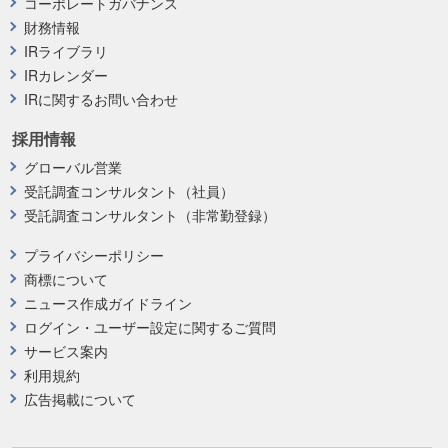
コーポレートガバナンス
財務情報
IRライブラリ
IRカレンダー
IRに関するお問い合わせ
採用情報
グローバル営業
受託調査コンサルタント（社員）
受託調査コンサルタント（非常勤登録）
プライバシーポリシー
商標について
ニュース作成ガイドライン
ログイン・ユーザー設定に関するご質問
サービス案内
利用規約
広告掲載について