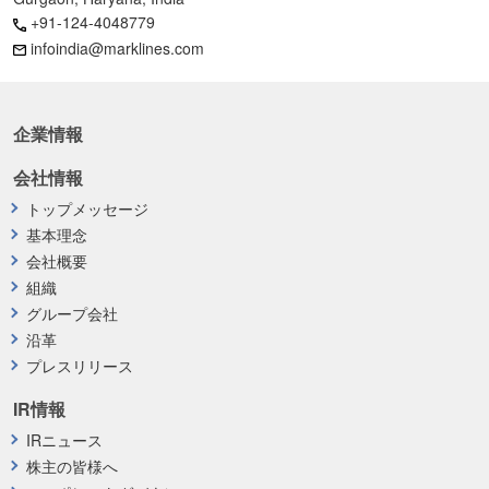
+91-124-4048779
infoindia@marklines.com
企業情報
会社情報
トップメッセージ
基本理念
会社概要
組織
グループ会社
沿革
プレスリリース
IR情報
IRニュース
株主の皆様へ