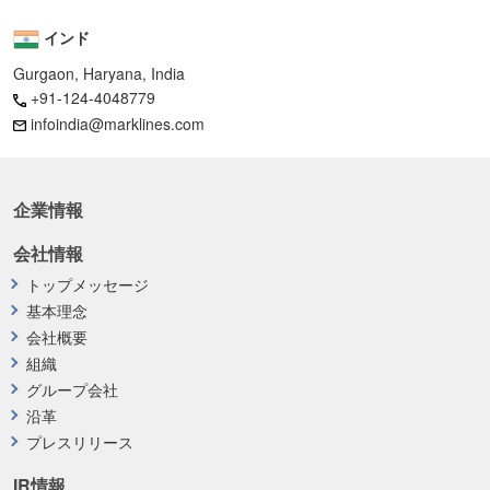
インド
Gurgaon, Haryana, India
+91-124-4048779
infoindia@marklines.com
企業情報
会社情報
トップメッセージ
基本理念
会社概要
組織
グループ会社
沿革
プレスリリース
IR情報