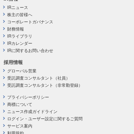
IRニュース
株主の皆様へ
コーポレートガバナンス
財務情報
IRライブラリ
IRカレンダー
IRに関するお問い合わせ
採用情報
グローバル営業
受託調査コンサルタント（社員）
受託調査コンサルタント（非常勤登録）
プライバシーポリシー
商標について
ニュース作成ガイドライン
ログイン・ユーザー設定に関するご質問
サービス案内
利用規約