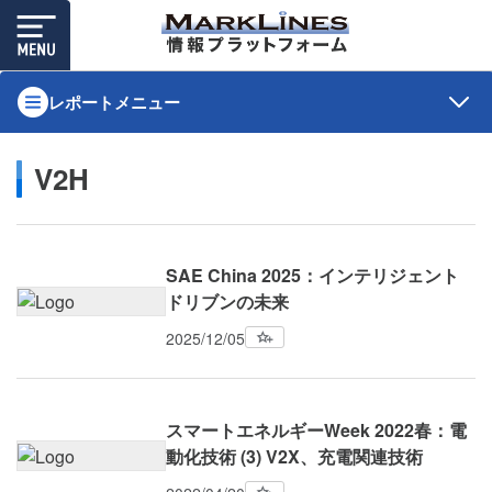
レポートメニュー
V2H
SAE China 2025：インテリジェント
ドリブンの未来
2025/12/05
スマートエネルギーWeek 2022春：電
動化技術 (3) V2X、充電関連技術