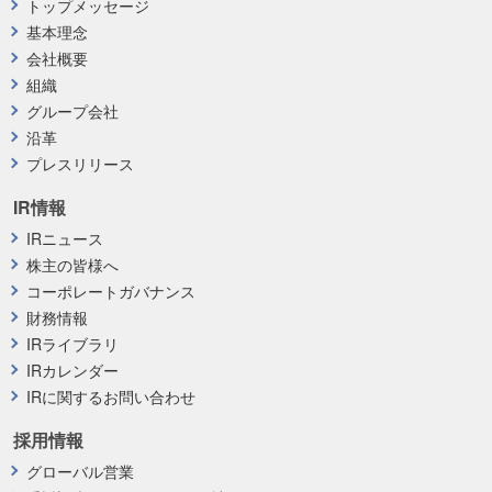
トップメッセージ
基本理念
会社概要
組織
グループ会社
沿革
プレスリリース
IR情報
IRニュース
株主の皆様へ
コーポレートガバナンス
財務情報
IRライブラリ
IRカレンダー
IRに関するお問い合わせ
採用情報
グローバル営業