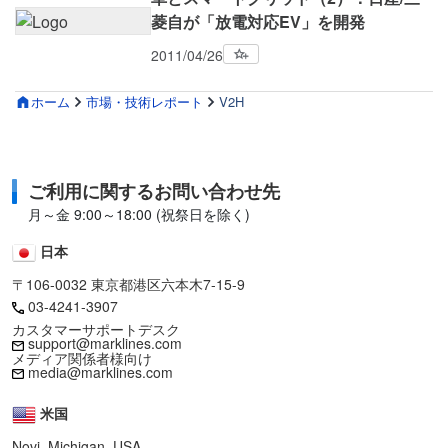
菱自が「放電対応EV」を開発
2011/04/26
ホーム
市場・技術レポート
V2H
ご利用に関するお問い合わせ先
月～金 9:00～18:00 (祝祭日を除く)
日本
〒106-0032 東京都港区六本木7-15-9
03-4241-3907
カスタマーサポートデスク
support@marklines.com
メディア関係者様向け
media@marklines.com
米国
Novi, Michigan, USA