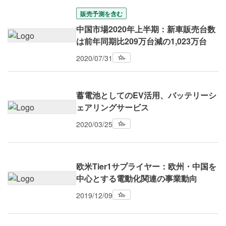
販売予測を含む
中国市場2020年上半期：新車販売台数
は前年同期比209万台減の1,023万台
2020/07/31
蓄電池としてのEV活用、バッテリーシ
ェアリングサービス
2020/03/25
欧米Tier1サプライヤー：欧州・中国を
中心とする電動化関連の事業動向
2019/12/09