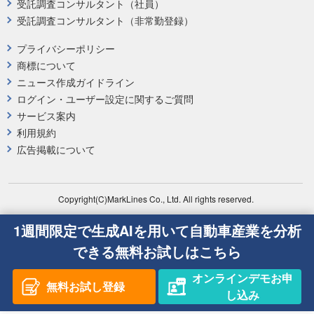
受託調査コンサルタント（社員）
受託調査コンサルタント（非常勤登録）
プライバシーポリシー
商標について
ニュース作成ガイドライン
ログイン・ユーザー設定に関するご質問
サービス案内
利用規約
広告掲載について
Copyright(C)MarkLines Co., Ltd. All rights reserved.
1週間限定で生成AIを用いて自動車産業を分析
できる無料お試しはこちら
オンラインデモお申
無料お試し登録
し込み