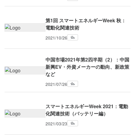
第1回 スマートエネルギーWeek 秋：
電動化関連技術
2021/10/26
中国市場2021年第2四半期（2）：中国
新興EV・外資メーカーの動向、新政策
など
2021/07/26
スマートエネルギーWeek 2021：電動
化関連技術（バッテリー編）
2021/03/23