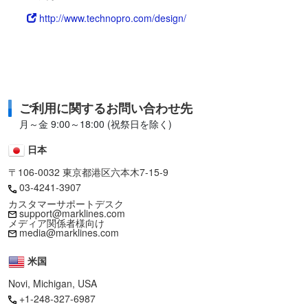
http://www.technopro.com/design/
ご利用に関するお問い合わせ先
月～金 9:00～18:00 (祝祭日を除く)
日本
〒106-0032 東京都港区六本木7-15-9
03-4241-3907
カスタマーサポートデスク
support@marklines.com
メディア関係者様向け
media@marklines.com
米国
Novi, Michigan, USA
+1-248-327-6987