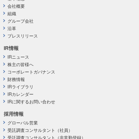
会社概要
組織
グループ会社
沿革
プレスリリース
IR情報
IRニュース
株主の皆様へ
コーポレートガバナンス
財務情報
IRライブラリ
IRカレンダー
IRに関するお問い合わせ
採用情報
グローバル営業
受託調査コンサルタント（社員）
受託調査コンサルタント（非常勤登録）