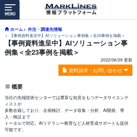
ホーム
外注・調達先情報
【事例資料進呈中】AIソリューション事例集＜全23事例を掲載＞
【事例資料進呈中】AIソリューション事
例集＜全23事例を掲載＞
2022/06/29 更新
資料請求・お問い合わせ
概要
当社の先端技術センターでは豊富な知見をもつデータサイエンテ
ィストが
多数在籍しており、企画検討、データ収集・分析、AI開発、導
入・検証まで
トータルで対応。AIリテラシー教育など人材育成サポートも提供
可能です。