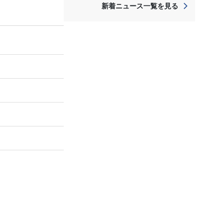
新着ニュース一覧を見る