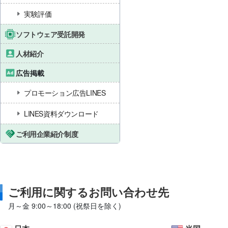
実験評価
ソフトウェア受託開発
人材紹介
広告掲載
プロモーション広告LINES
LINES資料ダウンロード
ご利用企業紹介制度
ご利用に関するお問い合わせ先
月～金 9:00～18:00 (祝祭日を除く)