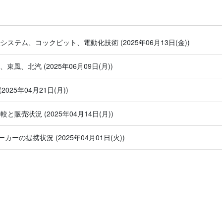
運転システム、コックピット、電動化技術
(2025年06月13日(金))
汽、東風、北汽
(2025年06月09日(月))
(2025年04月21日(月))
ル比較と販売状況
(2025年04月14日(月))
ーカーの提携状況
(2025年04月01日(火))